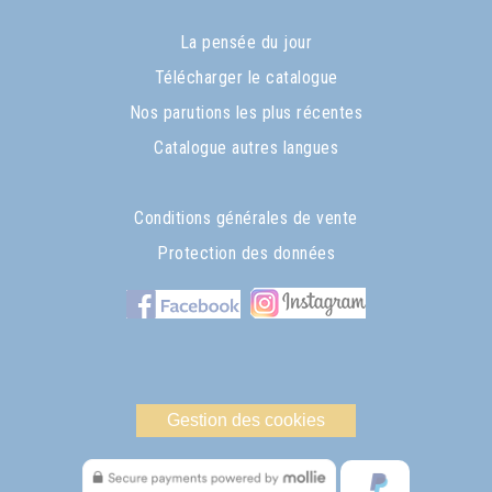
La pensée du jour
Télécharger le catalogue
Nos parutions les plus récentes
Catalogue autres langues
Conditions générales de vente
Protection des données
Gestion des cookies