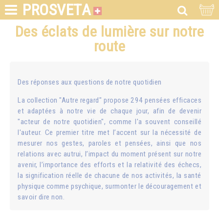
PROSVETA
Des éclats de lumière sur notre
route
Des réponses aux questions de notre quotidien
La collection "Autre regard" propose 294 pensées efficaces
et adaptées à notre vie de chaque jour, afin de devenir
"acteur de notre quotidien", comme l'a souvent conseillé
l'auteur. Ce premier titre met l’accent sur la nécessité de
mesurer nos gestes, paroles et pensées, ainsi que nos
relations avec autrui, l’impact du moment présent sur notre
avenir, l’importance des efforts et la relativité des échecs,
la signification réelle de chacune de nos activités, la santé
physique comme psychique, surmonter le découragement et
savoir dire non.