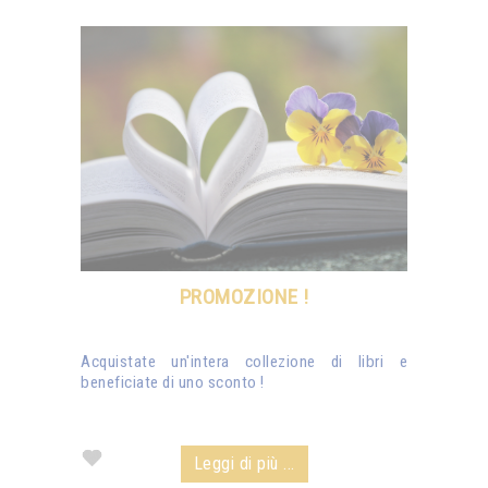
PROMOZIONE !
Acquistate un'intera collezione di libri e
beneficiate di uno sconto !
Leggi di più ...