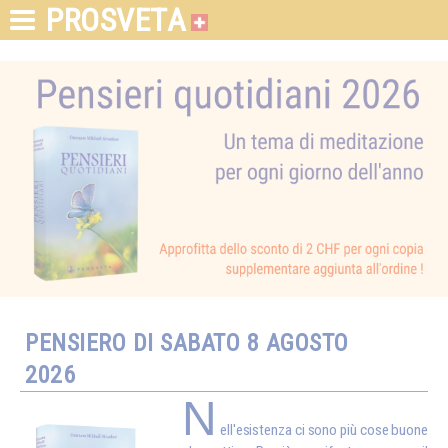
PROSVETA
PENSIERO DI SABATO 8 AGOSTO
2026
N
ell'esistenza ci sono più cose buone