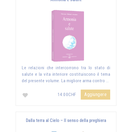
Le relazioni che intercorrono tra lo stato di
salute e la vita interiore costituiscono il tema
del presente volume. La migliore arma contro …
Aggiungere
14.00CHF
Dalla terra al Cielo – Il senso della preghiera