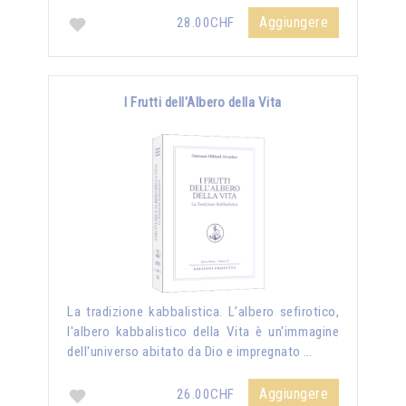
Aggiungere
28.00CHF
I Frutti dell'Albero della Vita
La tradizione kabbalistica. L’albero sefirotico,
l'albero kabbalistico della Vita è un'immagine
dell'universo abitato da Dio e impregnato …
Aggiungere
26.00CHF