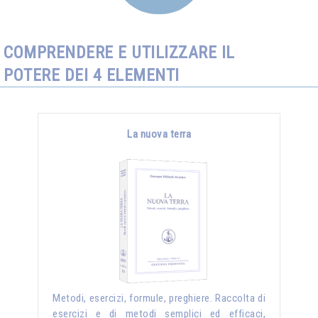
COMPRENDERE E UTILIZZARE IL
POTERE DEI 4 ELEMENTI
La nuova terra
Metodi, esercizi, formule, preghiere. Raccolta di
esercizi e di metodi semplici ed efficaci,