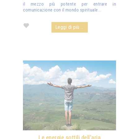
il mezzo più potente per entrare in
comunicazione con il mondo spirituale...
Leggi di più ...
Le energie sottili dell'aria