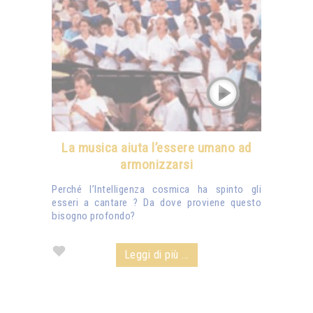
La musica aiuta l’essere umano ad
armonizzarsi
Perché l’Intelligenza cosmica ha spinto gli
esseri a cantare ? Da dove proviene questo
bisogno profondo?
Leggi di più ...