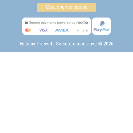
Gestione dei cookie
Éditions Prosveta Société coopérative
© 2026