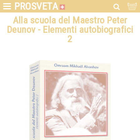
PROSVETA
Alla scuola del Maestro Peter
Deunov - Elementi autobiografici
2