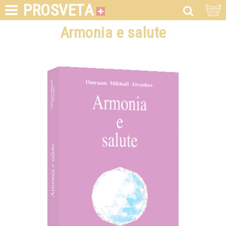
PROSVETA
Armonia e salute