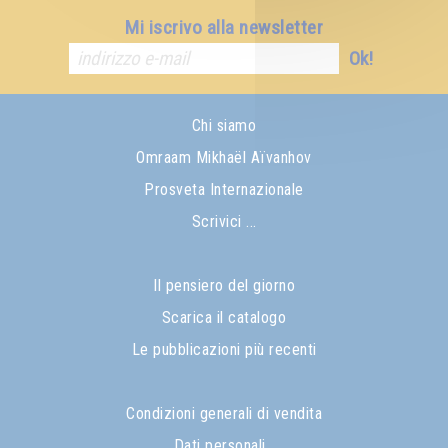
Mi iscrivo alla newsletter
Ok!
Chi siamo
Omraam Mikhaël Aïvanhov
Prosveta Internazionale
Scrivici ...
Il pensiero del giorno
Scarica il catalogo
Le pubblicazioni più recenti
Condizioni generali di vendita
Dati personali