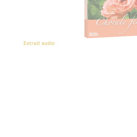
Extrait audio