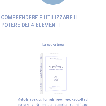
COMPRENDERE E UTILIZZARE IL
POTERE DEI 4 ELEMENTI
La nuova terra
Metodi, esercizi, formule, preghiere. Raccolta di
esercizi e di metodi semplici ed efficaci,