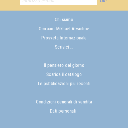
Ok!
Chi siamo
Omraam Mikhaël Aïvanhov
Prosveta Internazionale
Scrivici ...
Il pensiero del giorno
Scarica il catalogo
Le pubblicazioni più recenti
Condizioni generali di vendita
Dati personali