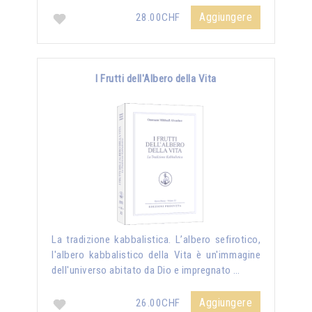
Aggiungere
28.00CHF
I Frutti dell'Albero della Vita
La tradizione kabbalistica. L’albero sefirotico,
l'albero kabbalistico della Vita è un'immagine
dell'universo abitato da Dio e impregnato …
Aggiungere
26.00CHF