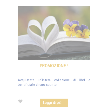
PROMOZIONE !
Acquistate un'intera collezione di libri e
beneficiate di uno sconto !
Leggi di più ...