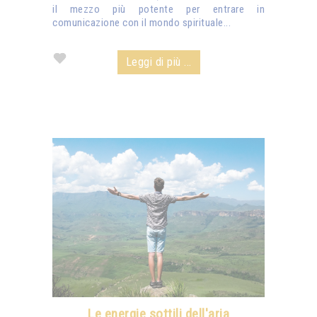
il mezzo più potente per entrare in
comunicazione con il mondo spirituale...
Leggi di più ...
Le energie sottili dell'aria