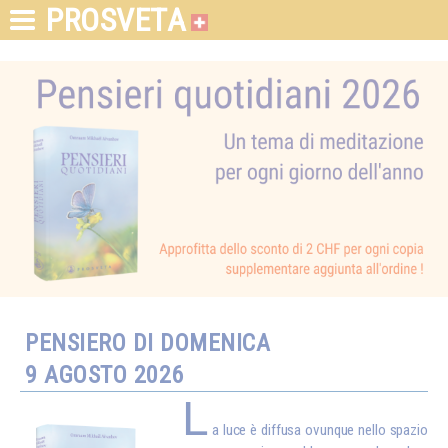
PROSVETA
PENSIERO DI DOMENICA
9 AGOSTO 2026
L
a luce è diffusa ovunque nello spazio