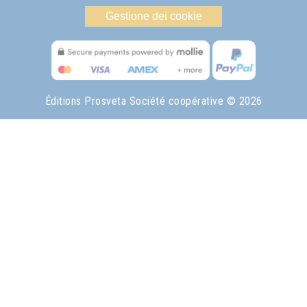
Gestione dei cookie
Éditions Prosveta Société coopérative
© 2026