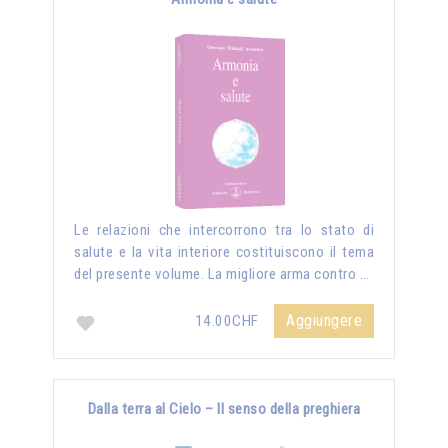
Le relazioni che intercorrono tra lo stato di
salute e la vita interiore costituiscono il tema
del presente volume. La migliore arma contro …
Aggiungere
14.00CHF
Dalla terra al Cielo – Il senso della preghiera