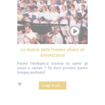
La musica aiuta l’essere umano ad
armonizzarsi
Perché l’Intelligenza cosmica ha spinto gli
esseri a cantare ? Da dove proviene questo
bisogno profondo?
Leggi di più ...