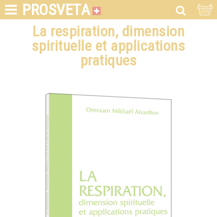
PROSVETA
La respiration, dimension
spirituelle et applications
pratiques