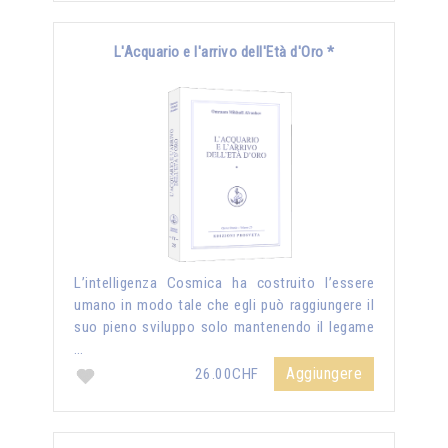
L'Acquario e l'arrivo dell'Età d'Oro *
L’intelligenza Cosmica ha costruito l’essere
umano in modo tale che egli può raggiungere il
suo pieno sviluppo solo mantenendo il legame
…
Aggiungere
26.00CHF