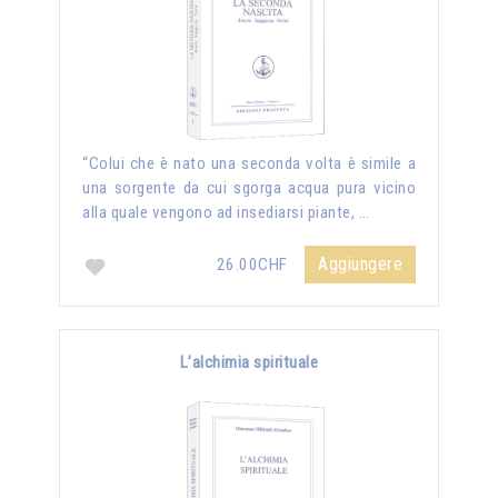
“Colui che è nato una seconda volta è simile a
una sorgente da cui sgorga acqua pura vicino
alla quale vengono ad insediarsi piante, …
Aggiungere
26.00CHF
L’alchimia spirituale