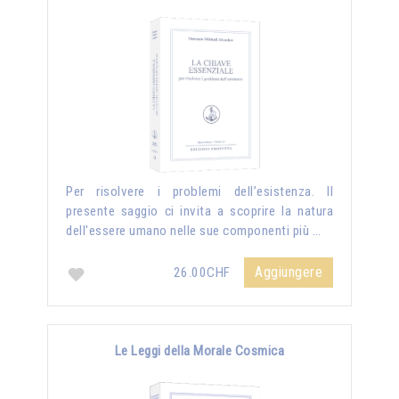
Per risolvere i problemi dell’esistenza. Il
presente saggio ci invita a scoprire la natura
dell'essere umano nelle sue componenti più …
Aggiungere
26.00CHF
Le Leggi della Morale Cosmica