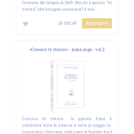
frontone del tempio di Delfi. Ma chi è questo “te
stesso” che bisogna conoscere? Il suo …
Aggiungere
26.00CHF
«Conosci te stesso» - jnana yoga - vol.2
Conosci te stesso... In questa frase è
contenuta tutta la scienza e tutta la saggezza:
conoscersi, ritrovarsi, realizzare la fusione tra il