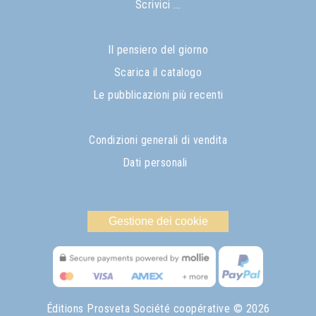
Scrivici ...
Il pensiero del giorno
Scarica il catalogo
Le pubblicazioni più recenti
Condizioni generali di vendita
Dati personali
Gestione dei cookie
Éditions Prosveta Société coopérative
© 2026