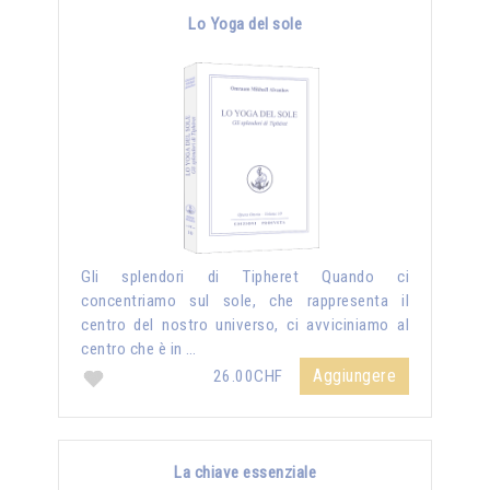
Lo Yoga del sole
Gli splendori di Tipheret Quando ci
concentriamo sul sole, che rappresenta il
centro del nostro universo, ci avviciniamo al
centro che è in …
Aggiungere
26.00CHF
La chiave essenziale