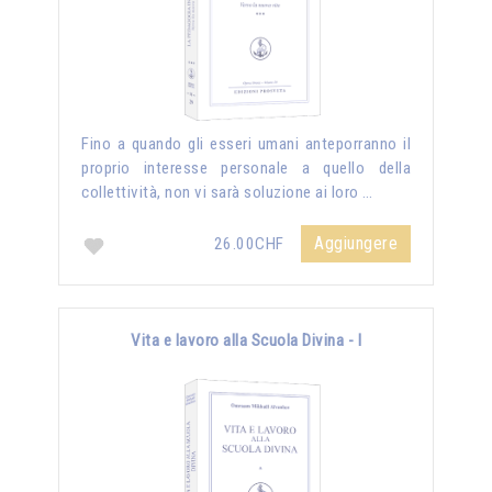
Fino a quando gli esseri umani anteporranno il
proprio interesse personale a quello della
collettività, non vi sarà soluzione ai loro …
Aggiungere
26.00CHF
Vita e lavoro alla Scuola Divina - I