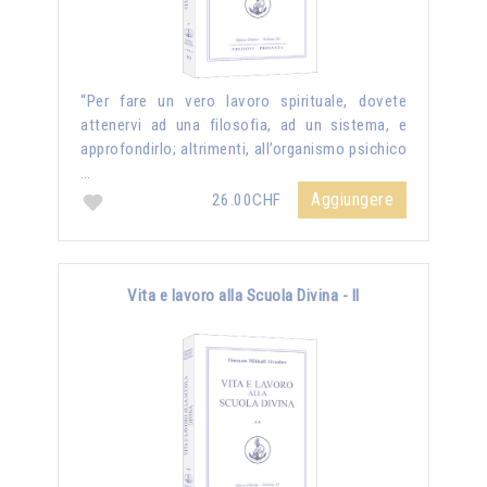
“Per fare un vero lavoro spirituale, dovete
attenervi ad una filosofia, ad un sistema, e
approfondirlo; altrimenti, all’organismo psichico
…
Aggiungere
26.00CHF
Vita e lavoro alla Scuola Divina - II