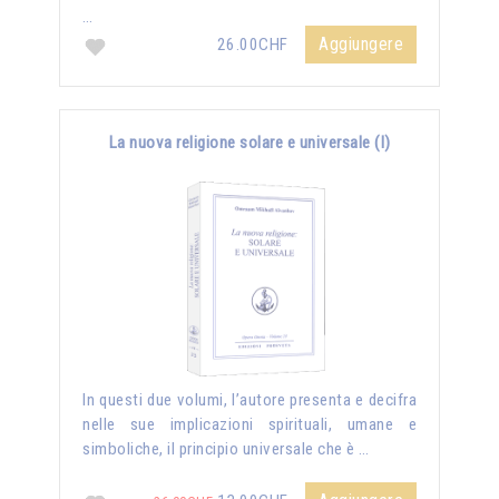
…
Aggiungere
26.00CHF
La nuova religione solare e universale (I)
In questi due volumi, l’autore presenta e decifra
nelle sue implicazioni spirituali, umane e
simboliche, il principio universale che è …