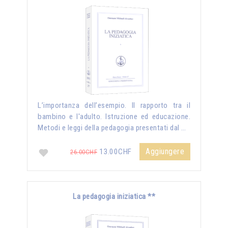
L’importanza dell’esempio. Il rapporto tra il
bambino e l'adulto. Istruzione ed educazione.
Metodi e leggi della pedagogia presentati dal …
Aggiungere
13.00CHF
26.00CHF
La pedagogia iniziatica **