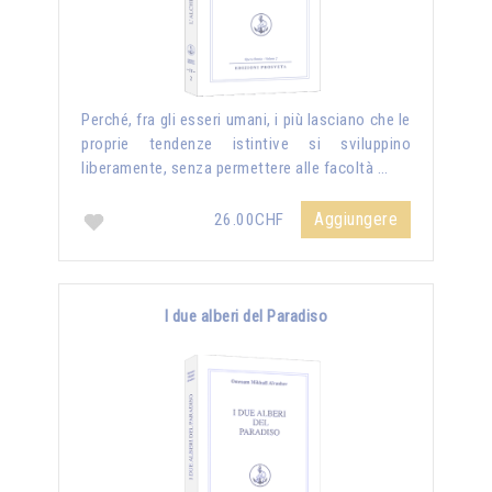
Perché, fra gli esseri umani, i più lasciano che le
proprie tendenze istintive si sviluppino
liberamente, senza permettere alle facoltà …
Aggiungere
26.00CHF
I due alberi del Paradiso