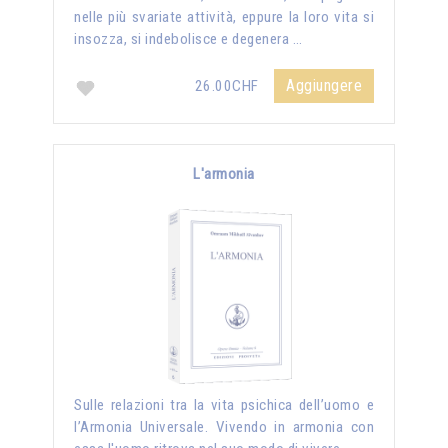
nelle più svariate attività, eppure la loro vita si
insozza, si indebolisce e degenera …
Aggiungere
26.00CHF
L'armonia
Sulle relazioni tra la vita psichica dell’uomo e
l’Armonia Universale. Vivendo in armonia con