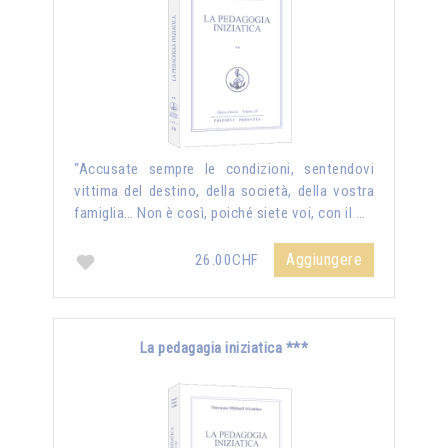
“Accusate sempre le condizioni, sentendovi
vittima del destino, della società, della vostra
famiglia… Non è così, poiché siete voi, con il …
Aggiungere
26.00CHF
La pedagagia iniziatica ***