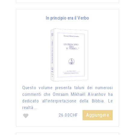
In principio era il Verbo
Questo volume presenta taluni dei numerosi
commenti che Omraam Mikhaël Aïvanhov ha
dedicato all’interpretazione della Bibbia. Le
realtà …
Aggiungere
26.00CHF