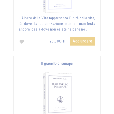
L’Albero della Vita rappresenta l’unità della vita,
là dove la polarizzazione non si manifesta
ancora, ossia dove non esiste né bene né …
Aggiungere
26.00CHF
Il granello di senape