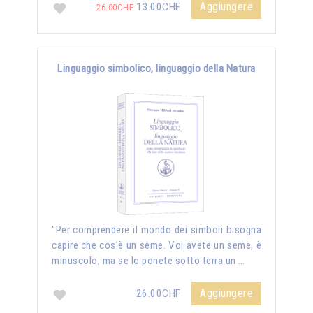
Aggiungere
13.00CHF
26.00CHF
Linguaggio simbolico, linguaggio della Natura
"Per comprendere il mondo dei simboli bisogna
capire che cos'è un seme. Voi avete un seme, è
minuscolo, ma se lo ponete sotto terra un …
Aggiungere
26.00CHF