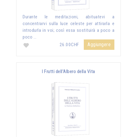
Durante le meditazioni, abituatevi a
concentrarvi sulla luce celeste per attirarla e
introdurla in voi; così essa sostituirà a poco a
poco …
Aggiungere
26.00CHF
I Frutti dell'Albero della Vita