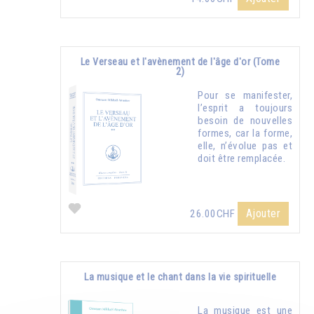
Le Verseau et l'avènement de l'âge d'or (Tome
2)
Pour se manifester,
l’esprit a toujours
besoin de nouvelles
formes, car la forme,
elle, n’évolue pas et
doit être remplacée.
Ajouter
26.00CHF
La musique et le chant dans la vie spirituelle
La musique est une