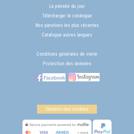
La pensée du jour
Télécharger le catalogue
Nos parutions les plus récentes
Catalogue autres langues
Conditions générales de vente
Protection des données
Gestion des cookies