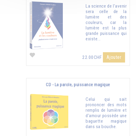
La science de l’avenir
sera celle de la
lumière et des
couleurs, car la
lumière est la plus
grande puissance qui
existe...
Ajouter
22.00CHF
CD - La parole, puissance magique
Celui qui sait
prononcer des mots
remplis de lumière et
d'amour possède une
baguette magique
dans sa bouche.