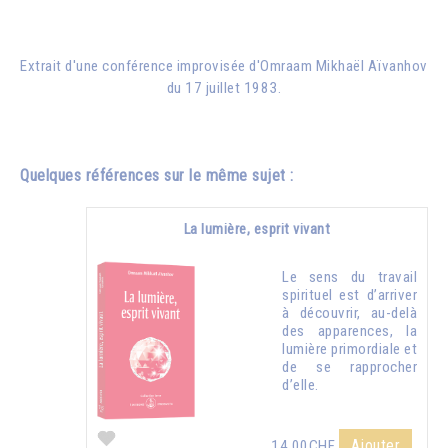
Extrait d'une conférence improvisée d'
Omraam Mikhaël Aïvanhov
du 17 juillet 1983.
Quelques références sur le même sujet :
La lumière, esprit vivant
Le sens du travail
spirituel est d’arriver
à découvrir, au-delà
des apparences, la
lumière primordiale et
de se rapprocher
d’elle.
Ajouter
14.00CHF