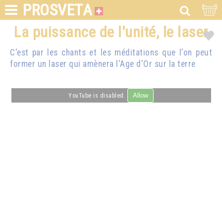
PROSVETA
La puissance de l'unité, le laser
C'est par les chants et les méditations que l'on peut
former un laser qui amènera l'Age d'Or sur la terre
Allow
YouTube is disabled.