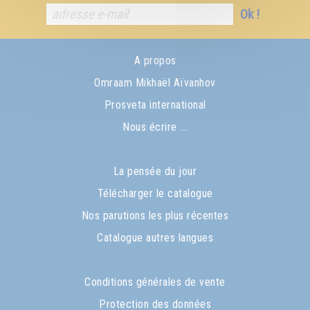
Ok !
A propos
Omraam Mikhaël Aïvanhov
Prosveta international
Nous écrire ...
La pensée du jour
Télécharger le catalogue
Nos parutions les plus récentes
Catalogue autres langues
Conditions générales de vente
Protection des données