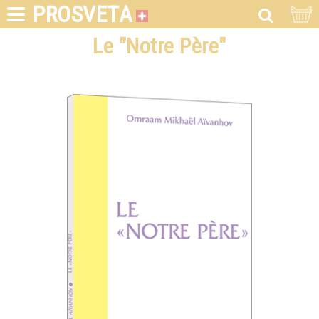
PROSVETA
Le "Notre Père"