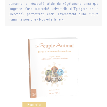
concerne la nécessité vitale du végétarisme ainsi que
l’urgence d’une fraternité universelle (L’Égrégore de la
Colombe), permettant, enfin, l'avènement d'une future
humanité pour une « Nouvelle Terre »...
Feuilleter