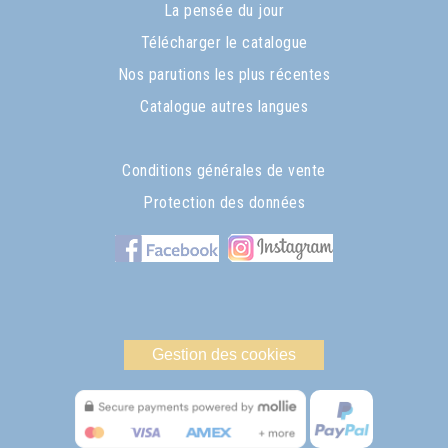
La pensée du jour
Télécharger le catalogue
Nos parutions les plus récentes
Catalogue autres langues
Conditions générales de vente
Protection des données
Gestion des cookies