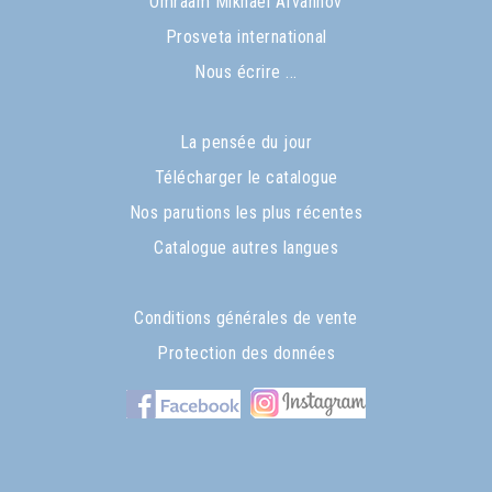
Omraam Mikhaël Aïvanhov
Prosveta international
Nous écrire ...
La pensée du jour
Télécharger le catalogue
Nos parutions les plus récentes
Catalogue autres langues
Conditions générales de vente
Protection des données