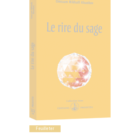
Feuilleter