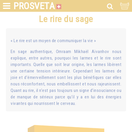
PROSVETA
Le rire du sage
« Le rire est un moyen de communiquer la vie »
En sage authentique, Omraam Mikhaël Aïvanhov nous
explique, entre autres, pourquoi les larmes et le rire sont
importants. Quelle que soit leur origine, les larmes libèrent
une certaine tension intérieure. Cependant les larmes de
joie et d’émerveillement sont les plus bénéfiques car elles
nous réconfortent, nous embellissent et nous rajeunissent.
Quant au rire, il n’est pas toujours un signe d’insouciance ou
de manque de sérieux parce qu’il y a en lui des énergies
vivantes qui nourrissent le cerveau.