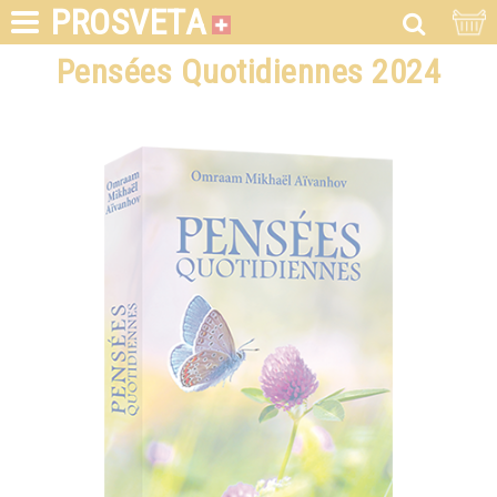
PROSVETA
Pensées Quotidiennes 2024