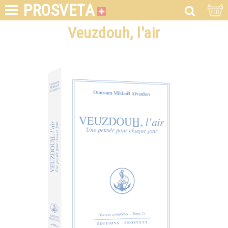
PROSVETA
Veuzdouh, l'air