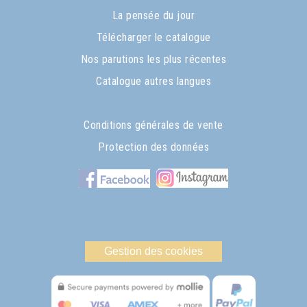
La pensée du jour
Télécharger le catalogue
Nos parutions les plus récentes
Catalogue autres langues
Conditions générales de vente
Protection des données
Gestion des cookies