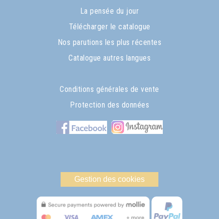
La pensée du jour
Télécharger le catalogue
Nos parutions les plus récentes
Catalogue autres langues
Conditions générales de vente
Protection des données
Gestion des cookies