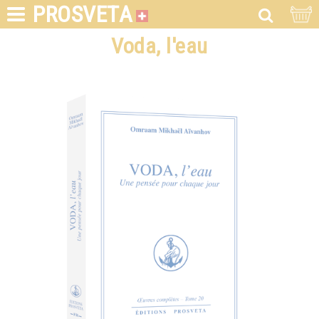
PROSVETA
Voda, l'eau