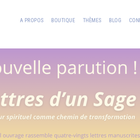
A PROPOS
BOUTIQUE
THÈMES
BLOG
CON