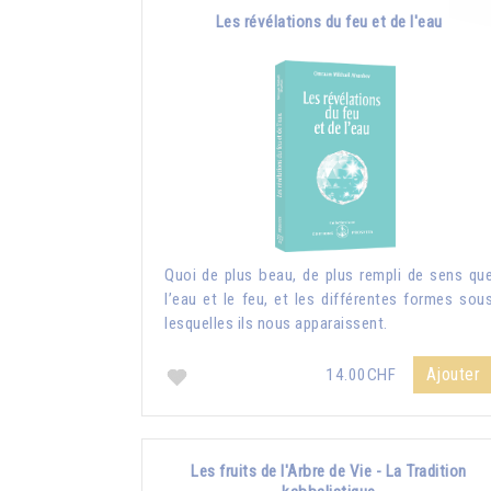
Les révélations du feu et de l'eau
Quoi de plus beau, de plus rempli de sens qu
l’eau et le feu, et les différentes formes sou
lesquelles ils nous apparaissent.
Ajouter
14.00CHF
Les fruits de l'Arbre de Vie - La Tradition