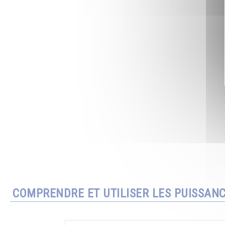
COMPRENDRE ET UTILISER LES PUISSAN