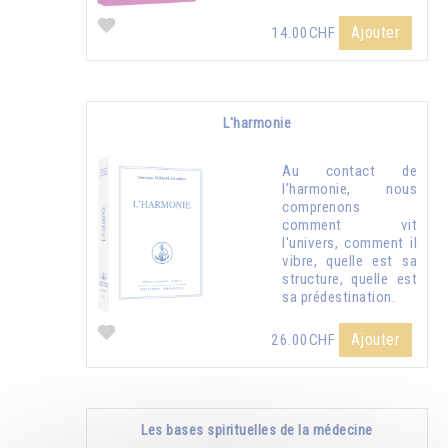
Ajouter
14.00CHF
L'harmonie
Au contact de
l’harmonie, nous
comprenons
comment vit
l'univers, comment il
vibre, quelle est sa
structure, quelle est
sa prédestination.
Ajouter
26.00CHF
Les bases spirituelles de la médecine