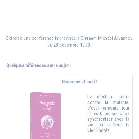
Extrait d'une conférence improvisée d'
Omraam Mikhaël Aïvanhov
du 28 décembre 1980.
Quelques références sur le sujet :
Harmonie et santé
La meilleure arme
contre la maladie,
c'est l'harmonie : jour
et nuit, penser à se
synchroniser avec la
vie tout entière, la
vie illimitée.