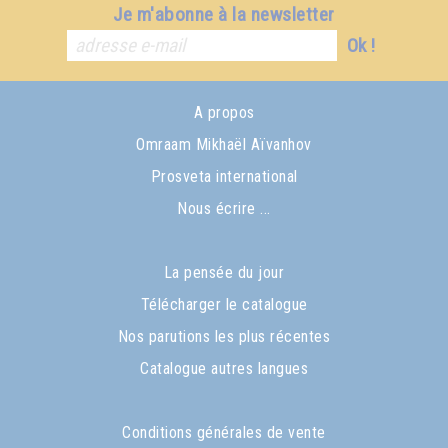
Je m'abonne à la newsletter
Ok !
A propos
Omraam Mikhaël Aïvanhov
Prosveta international
Nous écrire ...
La pensée du jour
Télécharger le catalogue
Nos parutions les plus récentes
Catalogue autres langues
Conditions générales de vente