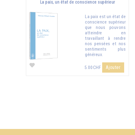
La paix, un état de conscience supérieur
La paix est un état de
conscience supérieur
que nous pouvons
atteindre en
travaillant à rendre
nos pensées et nos
sentiments plus
généreux.
Ajouter
5.00CHF