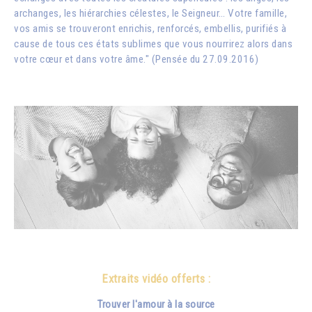
archanges, les hiérarchies célestes, le Seigneur… Votre famille,
vos amis se trouveront enrichis, renforcés, embellis, purifiés à
cause de tous ces états sublimes que vous nourrirez alors dans
votre cœur et dans votre âme." (Pensée du 27.09.2016)
Extraits vidéo offerts :
Trouver l'amour à la source