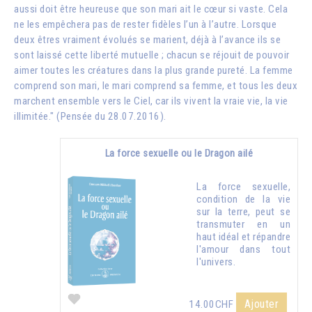
aussi doit être heureuse que son mari ait le cœur si vaste. Cela
ne les empêchera pas de rester fidèles l’un à l’autre. Lorsque
deux êtres vraiment évolués se marient, déjà à l’avance ils se
sont laissé cette liberté mutuelle ; chacun se réjouit de pouvoir
aimer toutes les créatures dans la plus grande pureté. La femme
comprend son mari, le mari comprend sa femme, et tous les deux
marchent ensemble vers le Ciel, car ils vivent la vraie vie, la vie
illimitée." (Pensée du 28.07.2016).
La force sexuelle ou le Dragon ailé
La force sexuelle,
condition de la vie
sur la terre, peut se
transmuter en un
haut idéal et répandre
l'amour dans tout
l'univers.
Ajouter
14.00CHF