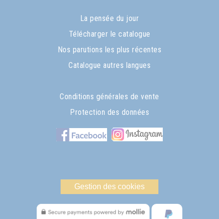
La pensée du jour
Télécharger le catalogue
Nos parutions les plus récentes
Catalogue autres langues
Conditions générales de vente
Protection des données
Gestion des cookies