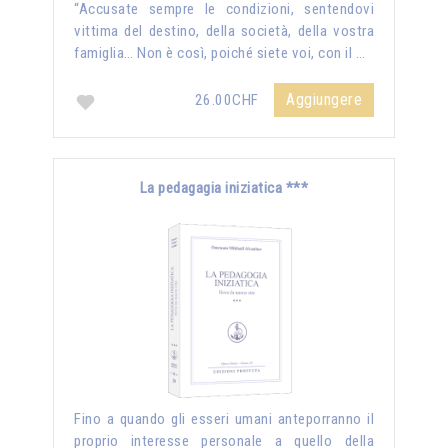
“Accusate sempre le condizioni, sentendovi
vittima del destino, della società, della vostra
famiglia… Non è così, poiché siete voi, con il …
Aggiungere
26.00CHF
La pedagagia iniziatica ***
Fino a quando gli esseri umani anteporranno il
proprio interesse personale a quello della