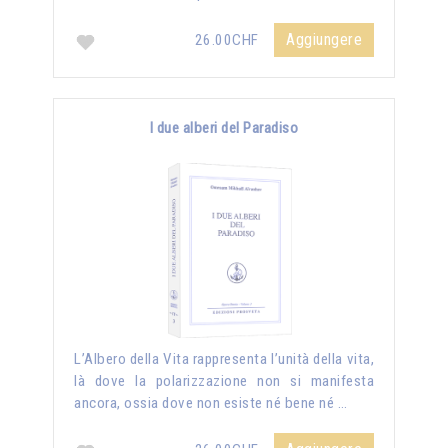
Aggiungere
26.00CHF
I due alberi del Paradiso
L’Albero della Vita rappresenta l’unità della vita,
là dove la polarizzazione non si manifesta
ancora, ossia dove non esiste né bene né …