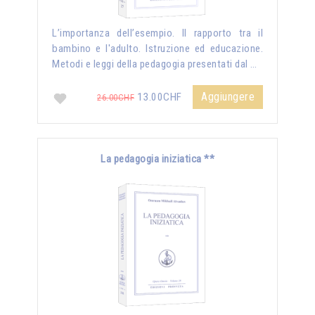
L’importanza dell’esempio. Il rapporto tra il
bambino e l'adulto. Istruzione ed educazione.
Metodi e leggi della pedagogia presentati dal …
Aggiungere
13.00CHF
26.00CHF
La pedagogia iniziatica **