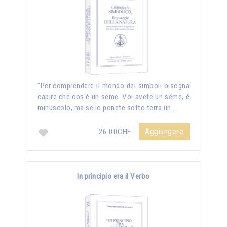
"Per comprendere il mondo dei simboli bisogna
capire che cos'è un seme. Voi avete un seme, è
minuscolo, ma se lo ponete sotto terra un …
Aggiungere
26.00CHF
In principio era il Verbo