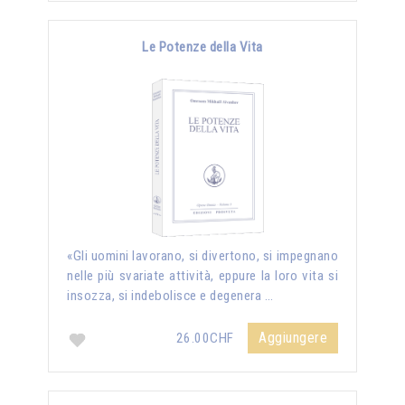
Le Potenze della Vita
«Gli uomini lavorano, si divertono, si impegnano
nelle più svariate attività, eppure la loro vita si
insozza, si indebolisce e degenera …
Aggiungere
26.00CHF