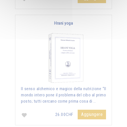
Hrani yoga
Il senso alchemico e magico della nutrizione “Il
mondo intero pone il problema del cibo al primo
posto; tutti cercano come prima cosa di …
Aggiungere
26.00CHF