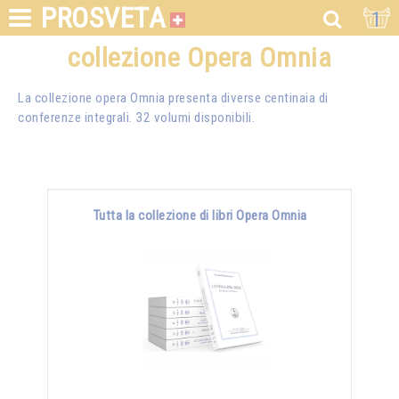
PROSVETA
1
collezione Opera Omnia
La collezione opera Omnia presenta diverse centinaia di
conferenze integrali. 32 volumi disponibili.
Tutta la collezione di libri Opera Omnia