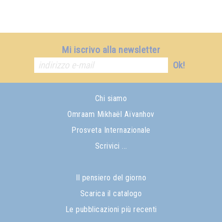
Mi iscrivo alla newsletter
Ok!
Chi siamo
Omraam Mikhaël Aïvanhov
Prosveta Internazionale
Scrivici ...
Il pensiero del giorno
Scarica il catalogo
Le pubblicazioni più recenti