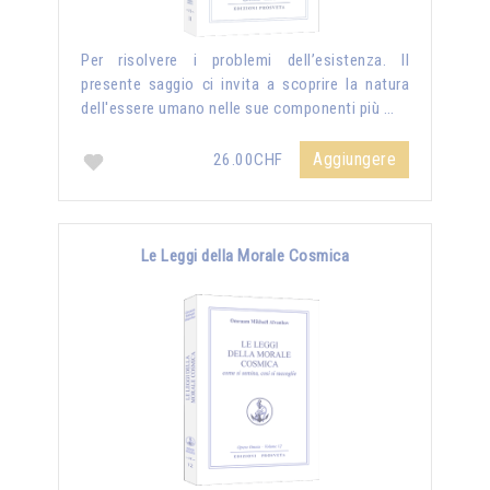
Per risolvere i problemi dell’esistenza. Il
presente saggio ci invita a scoprire la natura
dell'essere umano nelle sue componenti più …
Aggiungere
26.00CHF
Le Leggi della Morale Cosmica