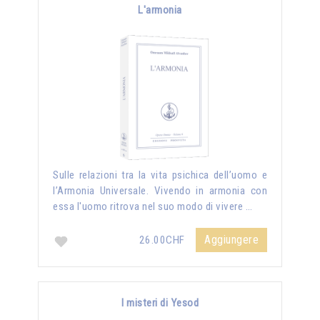
L'armonia
Sulle relazioni tra la vita psichica dell’uomo e
l’Armonia Universale. Vivendo in armonia con
essa l'uomo ritrova nel suo modo di vivere …
Aggiungere
26.00CHF
I misteri di Yesod