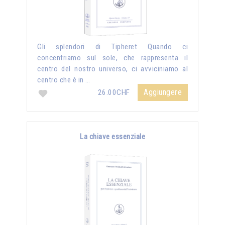
Gli splendori di Tipheret Quando ci
concentriamo sul sole, che rappresenta il
centro del nostro universo, ci avviciniamo al
centro che è in …
Aggiungere
26.00CHF
La chiave essenziale