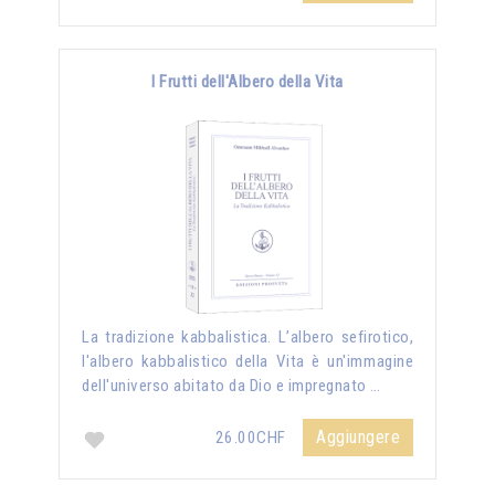
I Frutti dell'Albero della Vita
La tradizione kabbalistica. L’albero sefirotico,
l'albero kabbalistico della Vita è un'immagine
dell'universo abitato da Dio e impregnato …
Aggiungere
26.00CHF