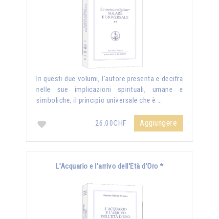
In questi due volumi, l’autore presenta e decifra
nelle sue implicazioni spirituali, umane e
simboliche, il principio universale che è …
Aggiungere
26.00CHF
L'Acquario e l'arrivo dell'Età d'Oro *