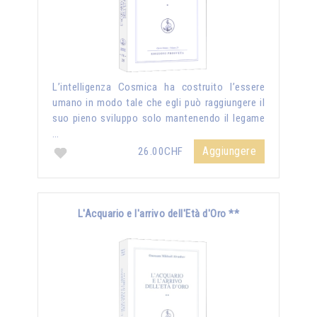
L’intelligenza Cosmica ha costruito l’essere
umano in modo tale che egli può raggiungere il
suo pieno sviluppo solo mantenendo il legame
…
Aggiungere
26.00CHF
L'Acquario e l'arrivo dell'Età d'Oro **