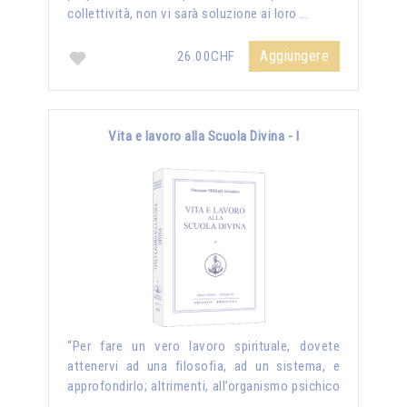
collettività, non vi sarà soluzione ai loro …
Aggiungere
26.00CHF
Vita e lavoro alla Scuola Divina - I
“Per fare un vero lavoro spirituale, dovete
attenervi ad una filosofia, ad un sistema, e
approfondirlo; altrimenti, all’organismo psichico
…