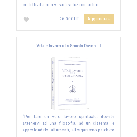
collettività, non vi sarà soluzione ai loro …
Aggiungere
26.00CHF
Vita e lavoro alla Scuola Divina - I
“Per fare un vero lavoro spirituale, dovete
attenervi ad una filosofia, ad un sistema, e
approfondirlo; altrimenti, all’organismo psichico
…