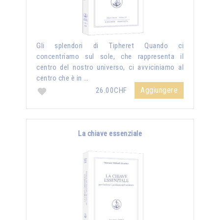
Gli splendori di Tipheret Quando ci
concentriamo sul sole, che rappresenta il
centro del nostro universo, ci avviciniamo al
centro che è in …
Aggiungere
26.00CHF
La chiave essenziale