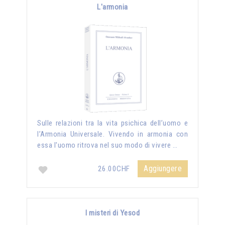
L'armonia
Sulle relazioni tra la vita psichica dell’uomo e
l’Armonia Universale. Vivendo in armonia con
essa l'uomo ritrova nel suo modo di vivere …
Aggiungere
26.00CHF
I misteri di Yesod