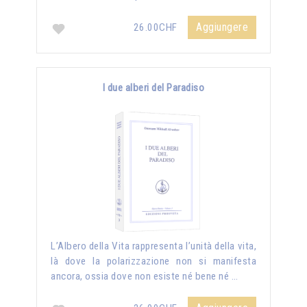
Aggiungere
26.00CHF
I due alberi del Paradiso
L’Albero della Vita rappresenta l’unità della vita,
là dove la polarizzazione non si manifesta
ancora, ossia dove non esiste né bene né …