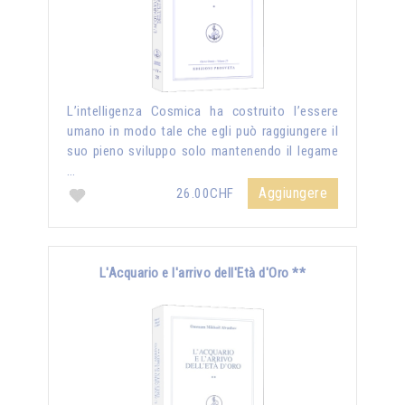
L’intelligenza Cosmica ha costruito l’essere
umano in modo tale che egli può raggiungere il
suo pieno sviluppo solo mantenendo il legame
…
Aggiungere
26.00CHF
L'Acquario e l'arrivo dell'Età d'Oro **