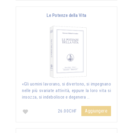
Le Potenze della Vita
«Gli uomini lavorano, si divertono, si impegnano
nelle più svariate attività, eppure la loro vita si
insozza, si indebolisce e degenera …
Aggiungere
26.00CHF