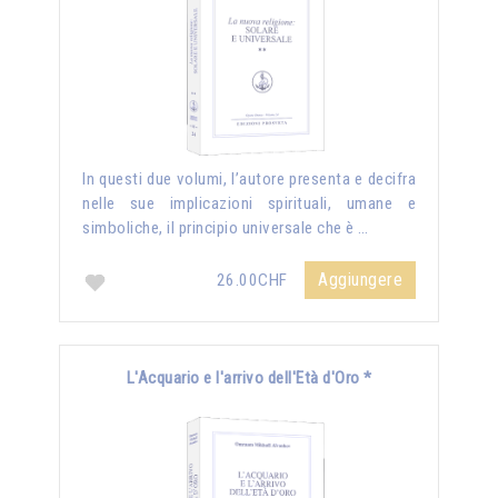
In questi due volumi, l’autore presenta e decifra
nelle sue implicazioni spirituali, umane e
simboliche, il principio universale che è …
Aggiungere
26.00CHF
L'Acquario e l'arrivo dell'Età d'Oro *