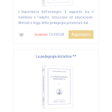
L’importanza dell’esempio. Il rapporto tra il
bambino e l'adulto. Istruzione ed educazione.
Metodi e leggi della pedagogia presentati dal …
Aggiungere
13.00CHF
26.00CHF
La pedagogia iniziatica **