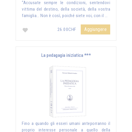
“Accusate sempre le condizioni, sentendovi
vittima del destino, della società, della vostra
famiglia… Non è così, poiché siete voi, con il …
Aggiungere
26.00CHF
La pedagagia iniziatica ***
Fino a quando gli esseri umani anteporranno il
proprio interesse personale a quello della