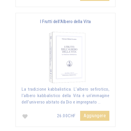
I Frutti dell'Albero della Vita
La tradizione kabbalistica. L’albero sefirotico,
l'albero kabbalistico della Vita è un'immagine
dell'universo abitato da Dio e impregnato …
Aggiungere
26.00CHF