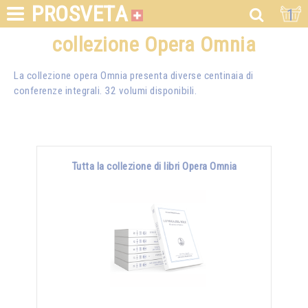
PROSVETA
1
collezione Opera Omnia
La collezione opera Omnia presenta diverse centinaia di
conferenze integrali. 32 volumi disponibili.
Tutta la collezione di libri Opera Omnia