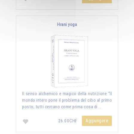
Hrani yoga
Il senso alchemico e magico della nutrizione “Il
mondo intero pone il problema del cibo al primo
posto; tutti cercano come prima cosa di …
Aggiungere
26.00CHF