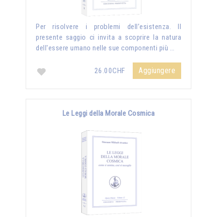
Per risolvere i problemi dell’esistenza. Il
presente saggio ci invita a scoprire la natura
dell'essere umano nelle sue componenti più …
Aggiungere
26.00CHF
Le Leggi della Morale Cosmica