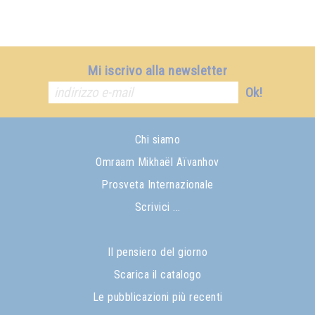
Mi iscrivo alla newsletter
Ok!
Chi siamo
Omraam Mikhaël Aïvanhov
Prosveta Internazionale
Scrivici ...
Il pensiero del giorno
Scarica il catalogo
Le pubblicazioni più recenti