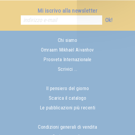
Mi iscrivo alla newsletter
Ok!
Chi siamo
Omraam Mikhaël Aïvanhov
Prosveta Internazionale
Scrivici ...
Il pensiero del giorno
Scarica il catalogo
Le pubblicazioni più recenti
Condizioni generali di vendita