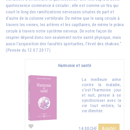
quintessence commence à circuler ; elle est comme un feu qui
court le long des ramifications nerveuses situées de part et
d’autre de la colonne vertébrale. De même que le sang circule à
travers les veines, les artères et les capillaires, de même le prâna
circule à travers notre système nerveux. De notre façon de
respirer dépend donc non seulement notre santé physique, mais
aussi l’acquisition des facultés spirituelles, l’éveil des chakras."
(Pensée du 12.07.2017)
Harmonie et santé
La meilleure arme
contre la maladie,
c'est l'harmonie : jour
et nuit, penser à se
synchroniser avec la
vie tout entière, la
vie illimitée.
Ajouter
14.00CHF