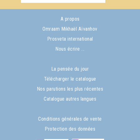
A propos
Omraam Mikhaël Aïvanhov
Prosveta international
Nous écrire ...
La pensée du jour
Télécharger le catalogue
Nos parutions les plus récentes
Catalogue autres langues
Conditions générales de vente
Protection des données