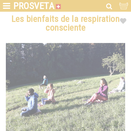
PROSVETA
Les bienfaits de la respiration
consciente