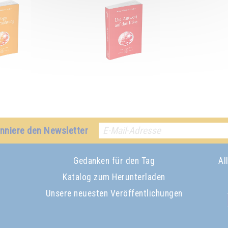
nniere den Newsletter
Gedanken für den Tag
Al
Katalog zum Herunterladen
Unsere neuesten Veröffentlichungen