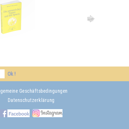
Ok !
lgemeine Geschäftsbedingungen
Datenschutzerklärung