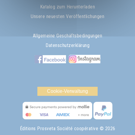
Katalog zum Herunterladen
Unsere neuesten Veröffentlichungen
Allgemeine Geschäftsbedingungen
Datenschutzerklärung
Cookie-Verwaltung
Éditions Prosveta Société coopérative
© 2026