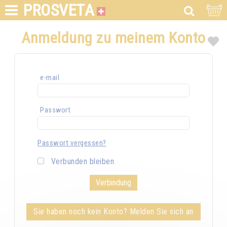
PROSVETA
Anmeldung zu meinem Konto
e-mail
Passwort
Passwort vergessen?
Verbunden bleiben
Sie haben noch kein Konto? Melden Sie sich an