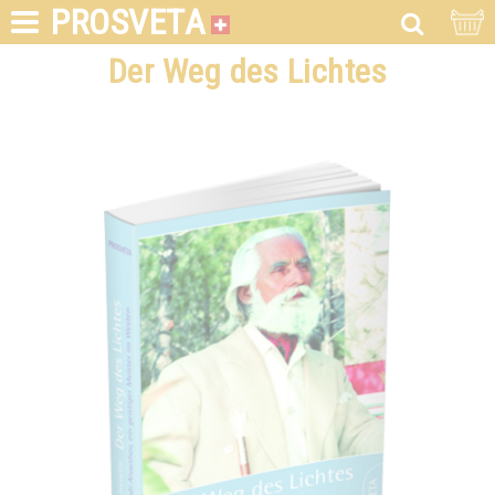
PROSVETA
Der Weg des Lichtes