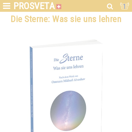
PROSVETA
1
Die Sterne: Was sie uns lehren