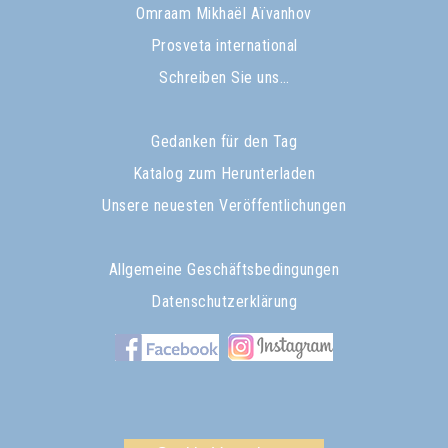
Omraam Mikhaël Aïvanhov
Prosveta international
Schreiben Sie uns…
Gedanken für den Tag
Katalog zum Herunterladen
Unsere neuesten Veröffentlichungen
Allgemeine Geschäftsbedingungen
Datenschutzerklärung