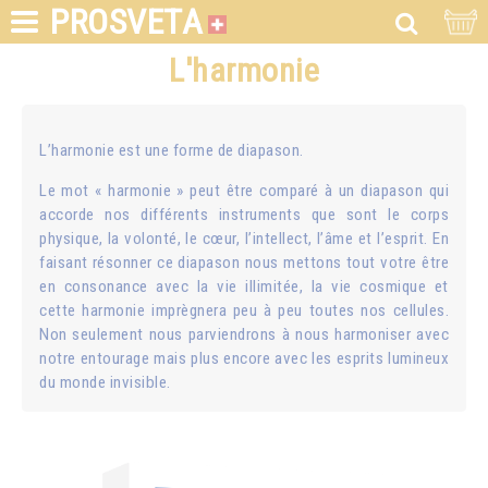
PROSVETA
L'harmonie
L’harmonie est une forme de diapason.
Le mot « harmonie » peut être comparé à un diapason qui
accorde nos différents instruments que sont le corps
physique, la volonté, le cœur, l’intellect, l’âme et l’esprit. En
faisant résonner ce diapason nous mettons tout votre être
en consonance avec la vie illimitée, la vie cosmique et
cette harmonie imprègnera peu à peu toutes nos cellules.
Non seulement nous parviendrons à nous harmoniser avec
notre entourage mais plus encore avec les esprits lumineux
du monde invisible.