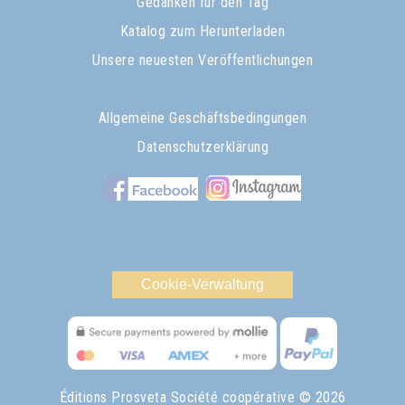
Gedanken für den Tag
Katalog zum Herunterladen
Unsere neuesten Veröffentlichungen
Allgemeine Geschäftsbedingungen
Datenschutzerklärung
Cookie-Verwaltung
Éditions Prosveta Société coopérative
© 2026