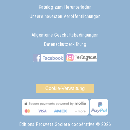
Katalog zum Herunterladen
Unsere neuesten Veröffentlichungen
Allgemeine Geschäftsbedingungen
Datenschutzerklärung
Cookie-Verwaltung
Éditions Prosveta Société coopérative
© 2026