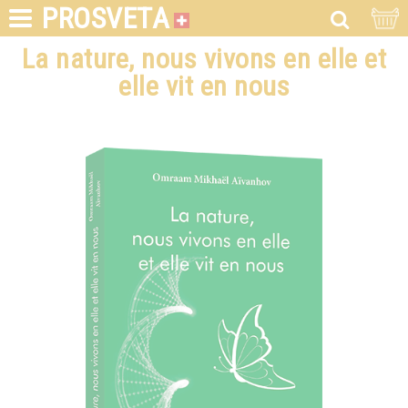
PROSVETA
La nature, nous vivons en elle et
elle vit en nous