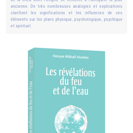
ancienne. De très nombreuses analogies et explications
clarifient les significations et les influences de ces
éléments sur les plans physique, psychologique, psychique
et spirituel.