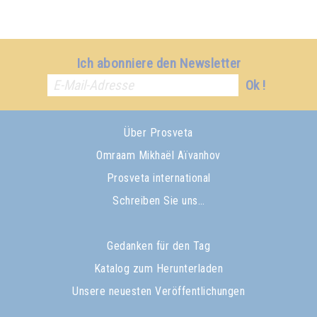
Ich abonniere den Newsletter
Ok !
Über Prosveta
Omraam Mikhaël Aïvanhov
Prosveta international
Schreiben Sie uns…
Gedanken für den Tag
Katalog zum Herunterladen
Unsere neuesten Veröffentlichungen