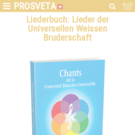
PROSVETA
Liederbuch: Lieder der
Universellen Weissen
Bruderschaft