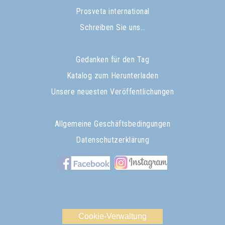
Prosveta international
Schreiben Sie uns…
Gedanken für den Tag
Katalog zum Herunterladen
Unsere neuesten Veröffentlichungen
Allgemeine Geschäftsbedingungen
Datenschutzerklärung
Cookie-Verwaltung