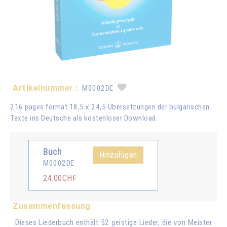
Artikelnummer :
M0002DE
216 pages format 18,5 x 24,5 Übersetzungen der bulgarischen
Texte ins Deutsche als kostenloser Download.
Buch
Hinzufügen
M0002DE
24.00CHF
Zusammenfassung
Dieses Liederbuch enthält 52 geistige Lieder, die von Meister