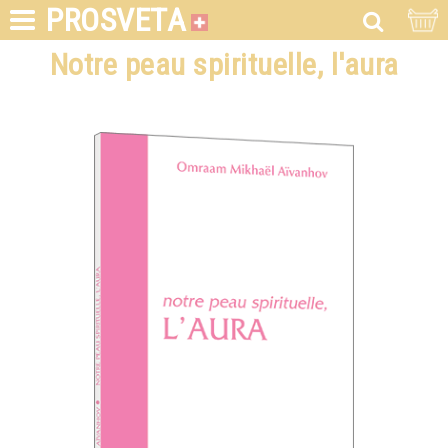
PROSVETA
Notre peau spirituelle, l'aura