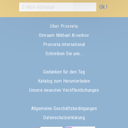
Ok !
Über Prosveta
Omraam Mikhaël Aïvanhov
Prosveta international
Schreiben Sie uns…
Gedanken für den Tag
Katalog zum Herunterladen
Unsere neuesten Veröffentlichungen
Allgemeine Geschäftsbedingungen
Datenschutzerklärung