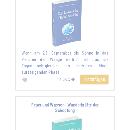
Wenn am 23. September die Sonne in das
Zeichen der Waage eintritt, ist das die
Tagundnachtgleiche des Herbstes. Nach
aufsteigenden Phase …
Hinzufügen
14.00CHF
Feuer und Wasser - Wunderkräfte der
Schöpfung