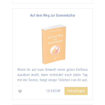
Auf dem Weg zur Sonnenkultur
Wenn ihr auf eure Umwelt einen guten Einfluss
ausüben wollt, dann verbindet euch jeden Tag
mit der Sonne, fangt einige Teilchen von ihr auf,
…
Hinzufügen
14.00CHF