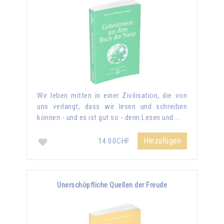
Wir leben mitten in einer Zivilisation, die von
uns verlangt, dass wir lesen und schreiben
können - und es ist gut so - denn Lesen und …
Hinzufügen
14.00CHF
Unerschöpfliche Quellen der Freude