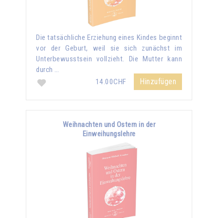
Die tatsächliche Erziehung eines Kindes beginnt
vor der Geburt, weil sie sich zunächst im
Unterbewusstsein vollzieht. Die Mutter kann
durch …
Hinzufügen
14.00CHF
Weihnachten und Ostern in der
Einweihungslehre