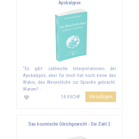
Apokalypse
"Es gibt zahlreiche Interpretationen der
Apokalypse, aber für mich hat noch keine das
Wahre, das Wesentliche zur Sprache gebracht.
Warum? …
Hinzufügen
14.00CHF
Das kosmische Gleichgewicht - Die Zahl 2