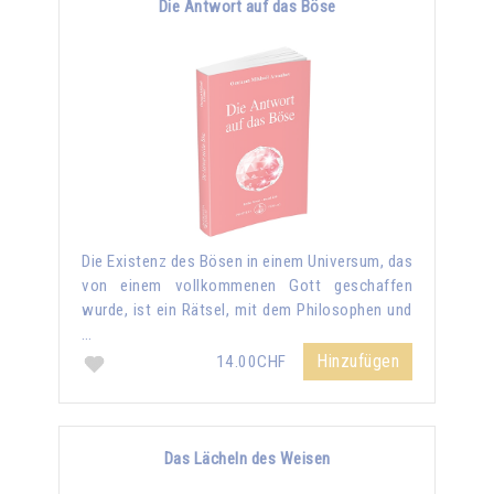
Die Antwort auf das Böse
Die Existenz des Bösen in einem Universum, das
von einem vollkommenen Gott geschaffen
wurde, ist ein Rätsel, mit dem Philosophen und
…
Hinzufügen
14.00CHF
Das Lächeln des Weisen