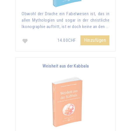
Obwohl der Drache ein Fabelwesen ist, das in
allen Mythologien und sogar in der christliche
Ikonographie auftritt, ist er doch keine an den …
Hinzufügen
14.00CHF
Weisheit aus der Kabbala