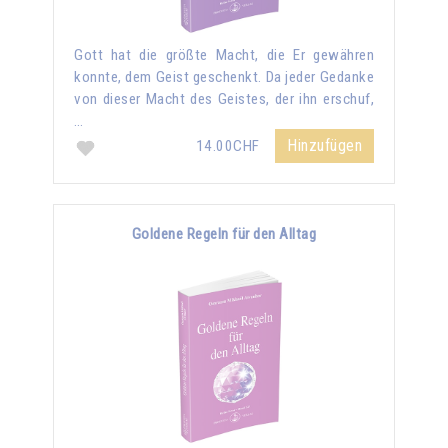
Gott hat die größte Macht, die Er gewähren
konnte, dem Geist geschenkt. Da jeder Gedanke
von dieser Macht des Geistes, der ihn erschuf,
…
Hinzufügen
14.00CHF
Goldene Regeln für den Alltag