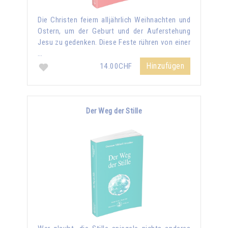
Die Christen feiern alljährlich Weihnachten und
Ostern, um der Geburt und der Auferstehung
Jesu zu gedenken. Diese Feste rühren von einer
…
Hinzufügen
14.00CHF
Der Weg der Stille