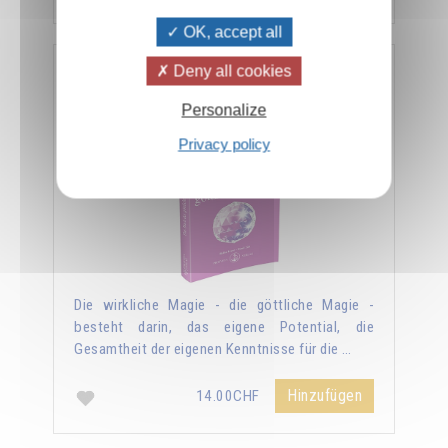
OK, accept all
Deny all cookies
Das Buch der göttlichen Magie
Personalize
Privacy policy
Die wirkliche Magie - die göttliche Magie -
besteht darin, das eigene Potential, die
Gesamtheit der eigenen Kenntnisse für die …
Hinzufügen
14.00CHF