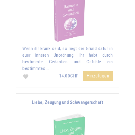
Wenn ihr krank seid, so liegt der Grund dafür in
euer inneren Unordnung. Ihr habt durch
bestimmte Gedanken und Gefühle ein
bestimmtes …
Hinzufügen
14.00CHF
Liebe, Zeugung und Schwangerschaft