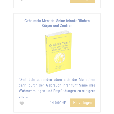
Geheimnis Mensch. Seine feinstofflichen
Körper und Zentren
"Seit Jahrtausenden üben sich die Menschen
darin, durch den Gebrauch ihrer fünf Sinne ihre
Wahrnehmungen und Empfindungen zu steigern
und …
Hinzufügen
14.00CHF