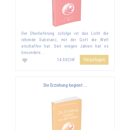
Der Überlieferung zufolge ist das Licht die
lebende Substanz, mit der Gott die Welt
erschaffen hat. Seit einigen Jahren hat es
besonders …
Hinzufügen
14.00CHF
Die Erziehung beginnt ...