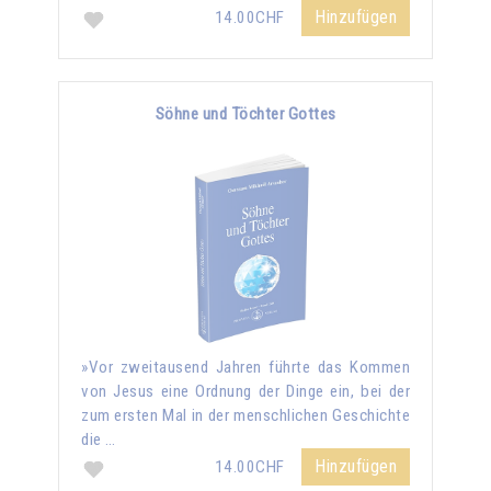
Hinzufügen
14.00CHF
Söhne und Töchter Gottes
»Vor zweitausend Jahren führte das Kommen
von Jesus eine Ordnung der Dinge ein, bei der
zum ersten Mal in der menschlichen Geschichte
die …
Hinzufügen
14.00CHF