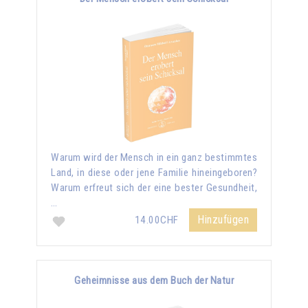
Warum wird der Mensch in ein ganz bestimmtes
Land, in diese oder jene Familie hineingeboren?
Warum erfreut sich der eine bester Gesundheit,
…
Hinzufügen
14.00CHF
Geheimnisse aus dem Buch der Natur