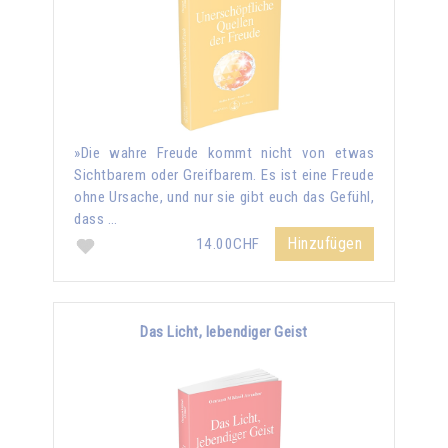
»Die wahre Freude kommt nicht von etwas
Sichtbarem oder Greifbarem. Es ist eine Freude
ohne Ursache, und nur sie gibt euch das Gefühl,
dass …
Hinzufügen
14.00CHF
Das Licht, lebendiger Geist