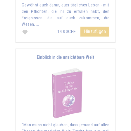
Gewöhnt euch daran, euer tägliches Leben - mit
den Pflichten, die ihr zu erfüllen habt, den
Ereignissen, die auf euch zukommen, die
Wesen, …
Hinzufügen
14.00CHF
Einblick in die unsichtbare Welt
"Man muss nicht glauben, dass jemand auf allen