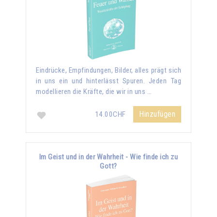
Eindrücke, Empfindungen, Bilder, alles prägt sich
in uns ein und hinterlässt Spuren. Jeden Tag
modellieren die Kräfte, die wir in uns …
Hinzufügen
14.00CHF
Im Geist und in der Wahrheit - Wie finde ich zu
Gott?