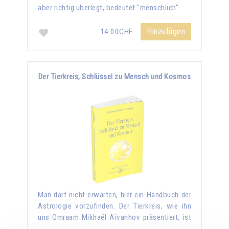
aber richtig überlegt, bedeutet "menschlich" …
Hinzufügen
14.00CHF
Der Tierkreis, Schlüssel zu Mensch und Kosmos
Man darf nicht erwarten, hier ein Handbuch der
Astrologie vorzufinden. Der Tierkreis, wie ihn
uns Omraam Mikhaël Aïvanhov präsentiert, ist
…