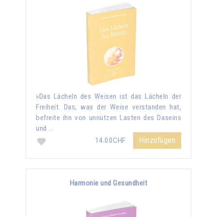
»Das Lächeln des Weisen ist das Lächeln der
Freiheit. Das, was der Weise verstanden hat,
befreite ihn von unnützen Lasten des Daseins
und …
Hinzufügen
14.00CHF
Harmonie und Gesundheit