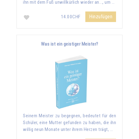
ihn mit dem Fuß unwillkürlich wieder an..., um …
Hinzufügen
14.00CHF
Was ist ein geistiger Meister?
Seinem Meister zu begegnen, bedeutet für den
Schüler, eine Mutter gefunden zu haben, die ihn
willig neun Monate unter ihrem Herzen trägt, …