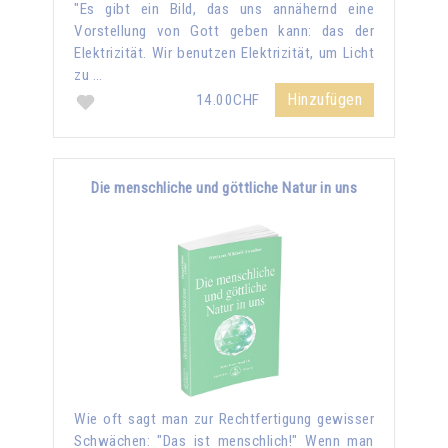
"Es gibt ein Bild, das uns annähernd eine
Vorstellung von Gott geben kann: das der
Elektrizität. Wir benutzen Elektrizität, um Licht
zu …
Hinzufügen
14.00CHF
Die menschliche und göttliche Natur in uns
Wie oft sagt man zur Rechtfertigung gewisser
Schwächen: "Das ist menschlich!" Wenn man