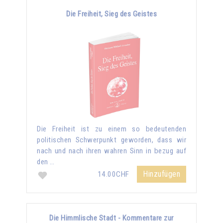
Die Freiheit, Sieg des Geistes
Die Freiheit ist zu einem so bedeutenden
politischen Schwerpunkt geworden, dass wir
nach und nach ihren wahren Sinn in bezug auf
den …
Hinzufügen
14.00CHF
Die Himmlische Stadt - Kommentare zur