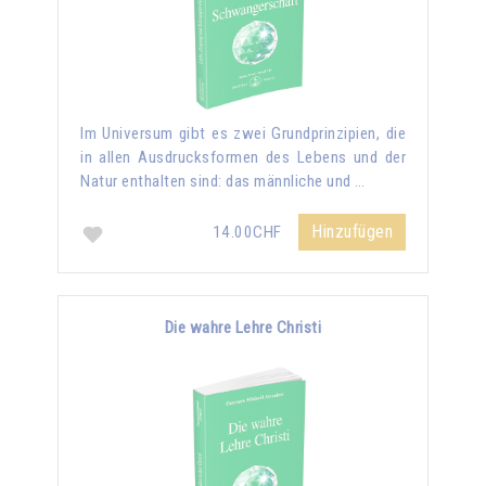
Im Universum gibt es zwei Grundprinzipien, die
in allen Ausdrucksformen des Lebens und der
Natur enthalten sind: das männliche und …
Hinzufügen
14.00CHF
Die wahre Lehre Christi