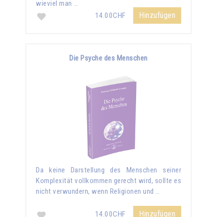
wieviel man …
Hinzufügen
14.00CHF
Die Psyche des Menschen
Da keine Darstellung des Menschen seiner
Komplexität vollkommen gerecht wird, sollte es
nicht verwundern, wenn Religionen und …
Hinzufügen
14.00CHF