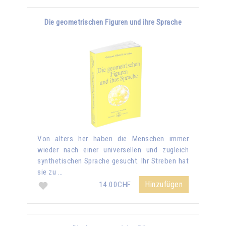
Die geometrischen Figuren und ihre Sprache
Von alters her haben die Menschen immer
wieder nach einer universellen und zugleich
synthetischen Sprache gesucht. Ihr Streben hat
sie zu …
Hinzufügen
14.00CHF