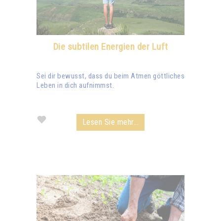
Die subtilen Energien der Luft
Sei dir bewusst, dass du beim Atmen göttliches
Leben in dich aufnimmst.
Lesen Sie mehr...