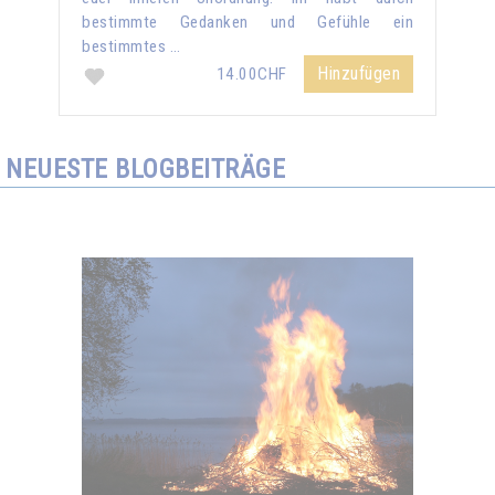
bestimmte Gedanken und Gefühle ein
bestimmtes …
Hinzufügen
14.00CHF
NEUESTE BLOGBEITRÄGE