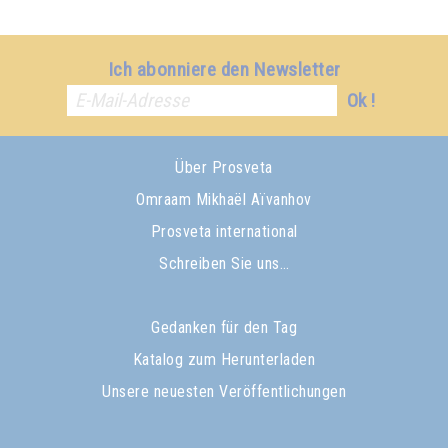
Ich abonniere den Newsletter
Ok !
Über Prosveta
Omraam Mikhaël Aïvanhov
Prosveta international
Schreiben Sie uns…
Gedanken für den Tag
Katalog zum Herunterladen
Unsere neuesten Veröffentlichungen