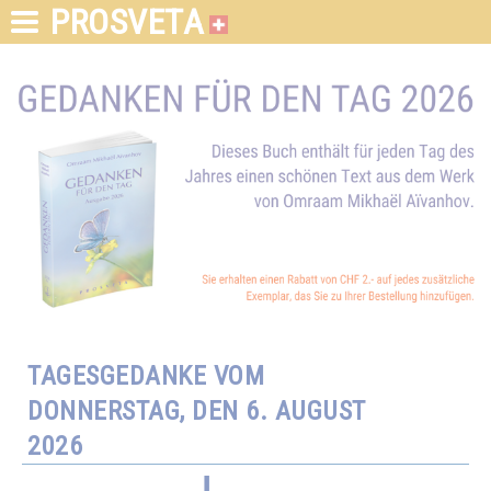
PROSVETA
TAGESGEDANKE VOM
DONNERSTAG, DEN 6. AUGUST
2026