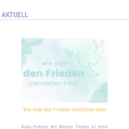
AKTUELL
Wie man den Frieden verstehen kann
Audio-Podcast des Monats: Frieden ist keine