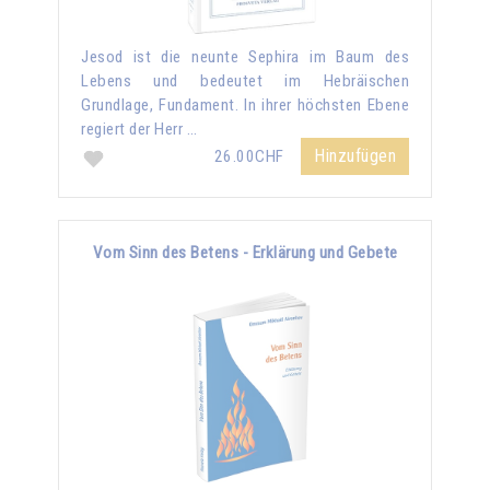
Jesod ist die neunte Sephira im Baum des
Lebens und bedeutet im Hebräischen
Grundlage, Fundament. In ihrer höchsten Ebene
regiert der Herr …
Hinzufügen
26.00CHF
Vom Sinn des Betens - Erklärung und Gebete