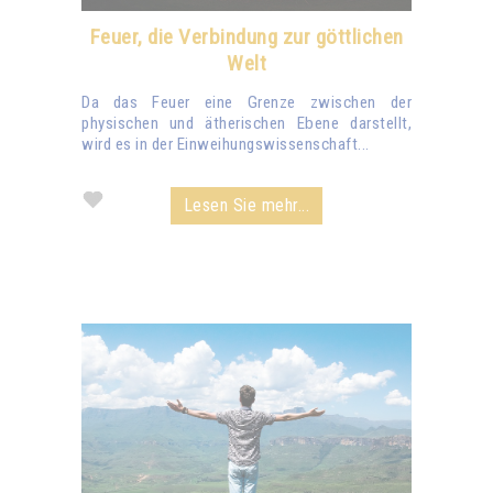
Feuer, die Verbindung zur göttlichen
Welt
Da das Feuer eine Grenze zwischen der
physischen und ätherischen Ebene darstellt,
wird es in der Einweihungswissenschaft...
Lesen Sie mehr...