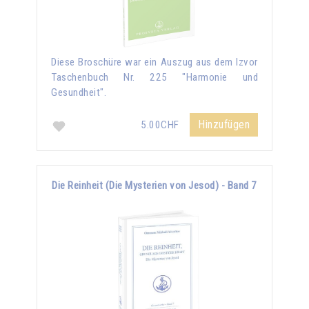
Diese Broschüre war ein Auszug aus dem Izvor
Taschenbuch Nr. 225 "Harmonie und
Gesundheit".
Hinzufügen
5.00CHF
Die Reinheit (Die Mysterien von Jesod) - Band 7