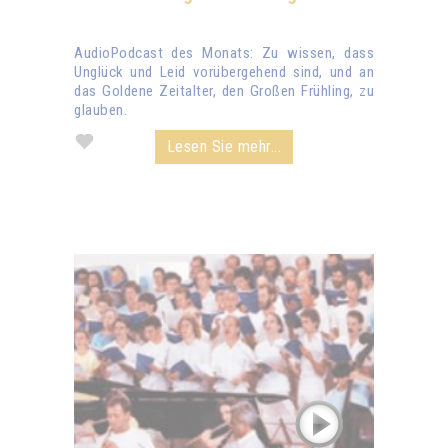
AudioPodcast des Monats: Zu wissen, dass
Unglück und Leid vorübergehend sind, und an
das Goldene Zeitalter, den Großen Frühling, zu
glauben.
Lesen Sie mehr...