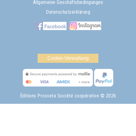
Allgemeine Geschäftsbedingungen
Datenschutzerklärung
Cookie-Verwaltung
Éditions Prosveta Société coopérative
© 2026