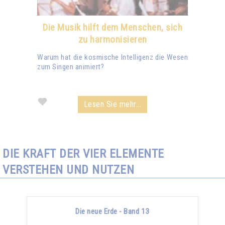
Die Musik hilft dem Menschen, sich
zu harmonisieren
Warum hat die kosmische Intelligenz die Wesen
zum Singen animiert?
Lesen Sie mehr...
DIE KRAFT DER VIER ELEMENTE
VERSTEHEN UND NUTZEN
Die neue Erde - Band 13