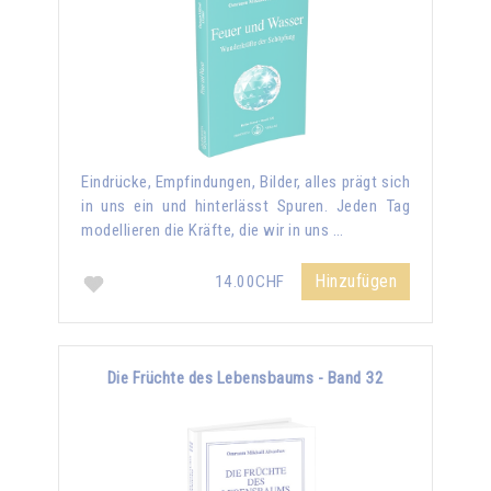
Eindrücke, Empfindungen, Bilder, alles prägt sich
in uns ein und hinterlässt Spuren. Jeden Tag
modellieren die Kräfte, die wir in uns …
Hinzufügen
14.00CHF
Die Früchte des Lebensbaums - Band 32