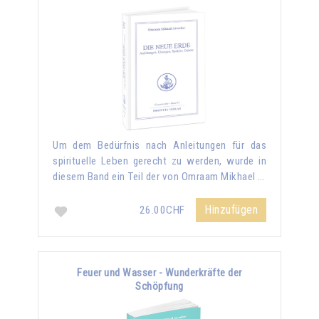
Um dem Bedürfnis nach Anleitungen für das
spirituelle Leben gerecht zu werden, wurde in
diesem Band ein Teil der von Omraam Mikhael …
Hinzufügen
26.00CHF
Feuer und Wasser - Wunderkräfte der
Schöpfung