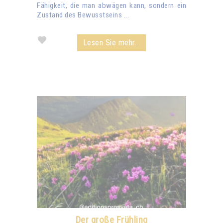
Fähigkeit, die man abwägen kann, sondern ein
Zustand des Bewusstseins ...
Lesen Sie mehr...
Der große Frühling