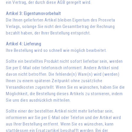
ein Vertrag, der durch diese AGB geregelt wird.
Artikel 3: Eigentumsvorbehalt
Die Ihnen gelieferten Artikel bleiben Eigentum des Prosveta
Verlags, solange Sie nicht den Gesamtbetrag der Rechnung
bezahlt haben, der Ihrer Bestellung entspricht.
Artikel 4: Lieferung
Ihre Bestellung wird so schnell wie möglich bearbeitet.
Sollte ein bestelltes Produkt nicht sofort lieferbar sein, werden
Sie per E-Mail oder telefonisch informiert. Andere Artikel sind
davon nicht betroffen. Die fehlende(n) Ware(n) wird (werden)
Ihnen zu einem späteren Zeitpunkt ohne zusätzliche
Versandkosten zugestellt. Wenn Sie es wünschen, haben Sie die
Möglichkeit, die Bestellung dieses Artikels zu stornieren, indem
Sie uns dies ausdrücklich mitteilen.
Sollte einer der bestellten Artikel nicht mehr lieferbar sein,
informieren wir Sie per E-Mail oder Telefon und der Artikel wird
aus Ihrer Bestellung entfernt. Wenn Sie es wünschen, kann
stattdessen ein Ersatzartikel beschafft werden. Bei der