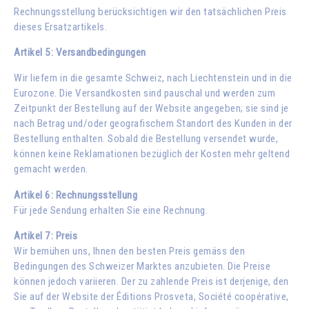
Rechnungsstellung berücksichtigen wir den tatsächlichen Preis
dieses Ersatzartikels.
Artikel 5: Versandbedingungen
Wir liefern in die gesamte Schweiz, nach Liechtenstein und in die
Eurozone. Die Versandkosten sind pauschal und werden zum
Zeitpunkt der Bestellung auf der Website angegeben; sie sind je
nach Betrag und/oder geografischem Standort des Kunden in der
Bestellung enthalten. Sobald die Bestellung versendet wurde,
können keine Reklamationen bezüglich der Kosten mehr geltend
gemacht werden.
Artikel 6: Rechnungsstellung
Für jede Sendung erhalten Sie eine Rechnung.
Artikel 7: Preis
Wir bemühen uns, Ihnen den besten Preis gemäss den
Bedingungen des Schweizer Marktes anzubieten. Die Preise
können jedoch variieren. Der zu zahlende Preis ist derjenige, den
Sie auf der Website der Éditions Prosveta, Société coopérative,