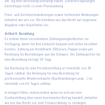
am Tag Ihrer Bestellung bestätigt haben. Lieferverzögerungen
berechtigen nicht zu einer Preissenkung.
Preis- und Sortimentsänderungen sowie technische Änderungen
behalten wir uns vor. Wir behalten uns das Recht auf ungenaue
Angaben oder Druckfehler vor.
Artikel 8: Bezahlung
Es stehen Ihnen verschiedene Zahlungsmöglichkeiten zur
Verfügung, damit Sie Ihre Einkäufe bequem und sicher bezahlen
können: Zahlung per Kreditkarte 3DSecure, Paypal sowie per
Rechnung für Bestellungen aus der Schweiz. Die Zahlungsfrist für
eine Bestellung beträgt 30 Tage.
Die Rechnung für eine Privatbestellung ist innerhalb von 30
Tagen zahlbar. Die Rechnung für eine Bestellung für
professionelle Wiederverkäufer (Buchhandlungen usw….) ist
innerhalb von 60 Tagen zahlbar.
In einigen Fällen, insbesondere wenn es sich um eine
Erstbestellung über einen bestimmten Betrag handelt, behalten
wir uns das Recht vor, eine Vorauszahlung zu verlangen.