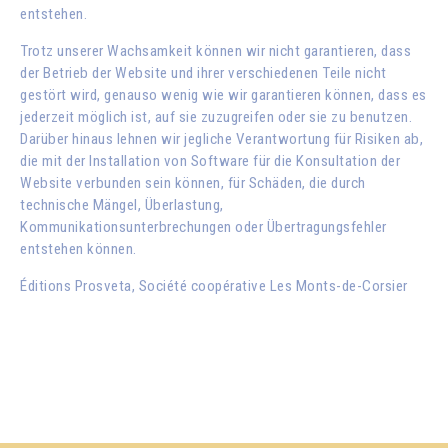
entstehen.
Trotz unserer Wachsamkeit können wir nicht garantieren, dass
der Betrieb der Website und ihrer verschiedenen Teile nicht
gestört wird, genauso wenig wie wir garantieren können, dass es
jederzeit möglich ist, auf sie zuzugreifen oder sie zu benutzen.
Darüber hinaus lehnen wir jegliche Verantwortung für Risiken ab,
die mit der Installation von Software für die Konsultation der
Website verbunden sein können, für Schäden, die durch
technische Mängel, Überlastung,
Kommunikationsunterbrechungen oder Übertragungsfehler
entstehen können.
Éditions Prosveta, Société coopérative Les Monts-de-Corsier