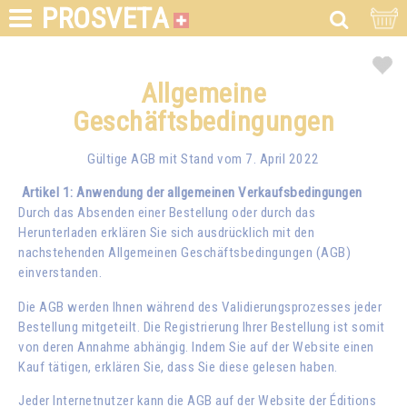
PROSVETA
Allgemeine
Geschäftsbedingungen
Gültige AGB mit Stand vom 7. April 2022
Artikel 1: Anwendung der allgemeinen Verkaufsbedingungen
Durch das Absenden einer Bestellung oder durch das
Herunterladen erklären Sie sich ausdrücklich mit den
nachstehenden Allgemeinen Geschäftsbedingungen (AGB)
einverstanden.
Die AGB werden Ihnen während des Validierungsprozesses jeder
Bestellung mitgeteilt. Die Registrierung Ihrer Bestellung ist somit
von deren Annahme abhängig. Indem Sie auf der Website einen
Kauf tätigen, erklären Sie, dass Sie diese gelesen haben.
Jeder Internetnutzer kann die AGB auf der Website der Éditions