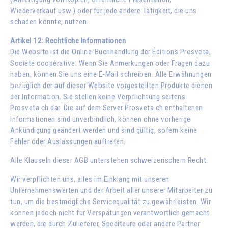
Wiederverkauf usw.) oder für jede andere Tätigkeit, die uns
schaden könnte, nutzen.
Artikel 12: Rechtliche Informationen
Die Website ist die Online-Buchhandlung der Éditions Prosveta,
Société coopérative. Wenn Sie Anmerkungen oder Fragen dazu
haben, können Sie uns eine E-Mail schreiben. Alle Erwähnungen
bezüglich der auf dieser Website vorgestellten Produkte dienen
der Information. Sie stellen keine Verpflichtung seitens
Prosveta.ch dar. Die auf dem Server Prosveta.ch enthaltenen
Informationen sind unverbindlich, können ohne vorherige
Ankündigung geändert werden und sind gültig, sofern keine
Fehler oder Auslassungen auftreten.
Alle Klauseln dieser AGB unterstehen schweizerischem Recht.
Wir verpflichten uns, alles im Einklang mit unseren
Unternehmenswerten und der Arbeit aller unserer Mitarbeiter zu
tun, um die bestmögliche Servicequalität zu gewährleisten. Wir
können jedoch nicht für Verspätungen verantwortlich gemacht
werden, die durch Zulieferer, Spediteure oder andere Partner