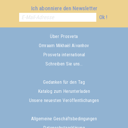
Ich abonniere den Newsletter
Ok !
Über Prosveta
Omraam Mikhaël Aïvanhov
Prosveta international
Schreiben Sie uns…
Gedanken für den Tag
Katalog zum Herunterladen
Unsere neuesten Veröffentlichungen
Allgemeine Geschäftsbedingungen
Datenschutzerklärung