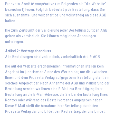
Prosveta, Société coopérative (im Folgenden als "die Website"
bezeichnet) lesen. Folglich bedeutet jede Bestellung, dass Sie
sich ausnahms- und vorbehaltlos und vollständig an diese AGB
halten.
Die zum Zeitpunkt der Validierung jeder Bestellung gültigen AGB
gelten als verbindlich. Sie können möglichen Änderungen
unterliegen.
Artikel 2: Vertragsabschluss
Alle Bestellungen sind verbindlich, vorbehaltlich Art. 9 AGB.
Die auf der Website erscheinenden Informationen stellen kein
Angebot im juristischen Sinne des Wortes dar, nur die zwischen
Ihnen und dem Prosveta Verlag aufgegebene Bestellung stellt ein
solches Angebot dar. Nach Annahme der AGB und Validierung der
Bestellung senden wir Ihnen eine E-Mail zur Bestätigung Ihrer
Bestellung an die E-Mail-Adresse, die Sie bei der Erstellung Ihres
Kontos oder während des Bestellvorgangs angegeben haben.
Diese E-Mail stellt die Annahme Ihrer Bestellung durch den
Prosveta Verlag dar und bildet den Kaufvertrag, der uns bindet,