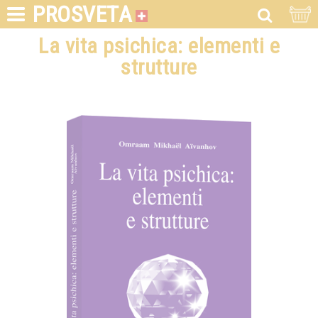
PROSVETA
La vita psichica: elementi e
strutture