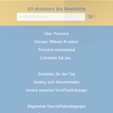
Ich abonniere den Newsletter
Ok !
Über Prosveta
Omraam Mikhaël Aïvanhov
Prosveta international
Schreiben Sie uns…
Gedanken für den Tag
Katalog zum Herunterladen
Unsere neuesten Veröffentlichungen
Allgemeine Geschäftsbedingungen