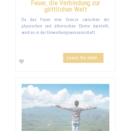
Feuer, die Verbindung zur
göttlichen Welt
Da das Feuer eine Grenze zwischen der
physischen und ätherischen Ebene darstellt,
wird es in der Einweihungswissenschaft...
Lesen Sie mehr...