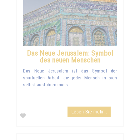
Das Neue Jerusalem: Symbol
des neuen Menschen
Das Neue Jerusalem ist das Symbol der
spirituellen Arbeit, die jeder Mensch in sich
selbst ausführen muss.
Lesen Sie mehr...