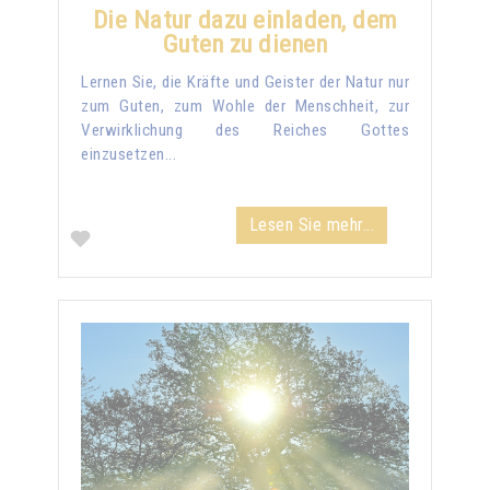
Die Natur dazu einladen, dem
Guten zu dienen
Lernen Sie, die Kräfte und Geister der Natur nur
zum Guten, zum Wohle der Menschheit, zur
Verwirklichung des Reiches Gottes
einzusetzen...
Lesen Sie mehr...