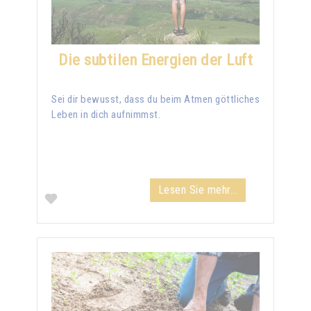
Die subtilen Energien der Luft
Sei dir bewusst, dass du beim Atmen göttliches
Leben in dich aufnimmst.
Lesen Sie mehr...