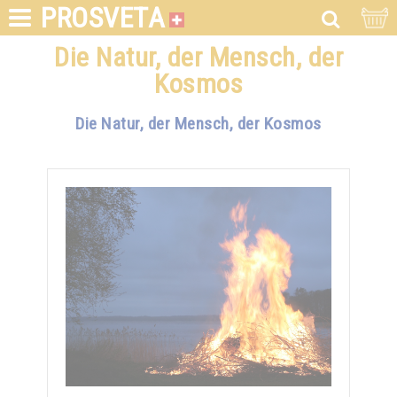
PROSVETA
Die Natur, der Mensch, der
Kosmos
Die Natur, der Mensch, der Kosmos