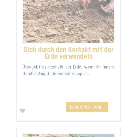
Sich durch den Kontakt mit der
Erde verwandeln
Übergebt es deshalb der Erde, wenn ihr innere
Unruhe, Angst, Unreinheit verspürt...
Lesen Sie mehr...