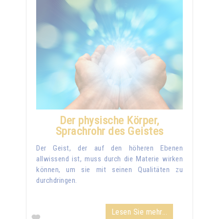
Der physische Körper,
Sprachrohr des Geistes
Der Geist, der auf den höheren Ebenen
allwissend ist, muss durch die Materie wirken
können, um sie mit seinen Qualitäten zu
durchdringen.
Lesen Sie mehr...