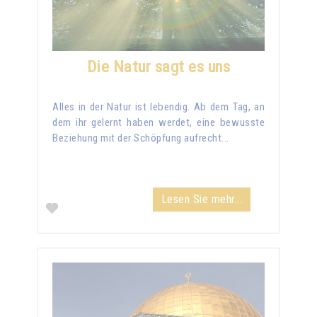
Die Natur sagt es uns
Alles in der Natur ist lebendig. Ab dem Tag, an
dem ihr gelernt haben werdet, eine bewusste
Beziehung mit der Schöpfung aufrecht...
Lesen Sie mehr...