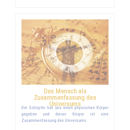
Des Mensch als
Zusammenfassung des
Universums
Der Schöpfer hat uns einen physischen Körper
gegeben und dieser Körper ist eine
Zusammenfassung des Universums.