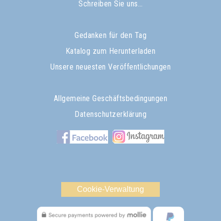
Schreiben Sie uns…
Gedanken für den Tag
Katalog zum Herunterladen
Unsere neuesten Veröffentlichungen
Allgemeine Geschäftsbedingungen
Datenschutzerklärung
Cookie-Verwaltung