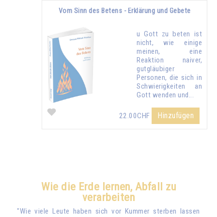
Vom Sinn des Betens - Erklärung und Gebete
u Gott zu beten ist
nicht, wie einige
meinen, eine
Reaktion naiver,
gutgläubiger
Personen, die sich in
Schwierigkeiten an
Gott wenden und...
Hinzufügen
22.00CHF
Wie die Erde lernen, Abfall zu
verarbeiten
"Wie viele Leute haben sich vor Kummer sterben lassen