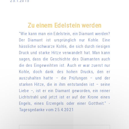
25.1.2015
Zu einem Edelstein werden
"Wie kann man ein Edelstein, ein Diamant werden?
Der Diamant ist ursprünglich nur Kohle. Eine
hässliche schwarze Kohle, die sich durch riesigen
Druck und starke Hitze verwandelt hat. Man kann
sagen, dass die Geschichte des Diamanten auch
die des Eingeweihten ist. Auch er war zuerst nur
Kohle, doch dank des hohen Drucks, den er
auszuhalten hatte – die Prüfungen – und der
starken Hitze, die in ihm entstanden ist – seine
Liebe –, ist er ein Diamant geworden, ein reiner
Lichtstrahl und jetzt ist er auf der Krone eines
Engels, eines Erzengels oder einer Gottheit." -
Tagesgedanke vom 25.4.2021