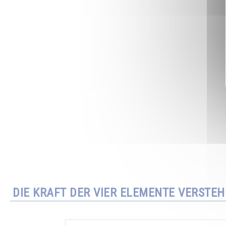
DIE KRAFT DER VIER ELEMENTE VERSTE