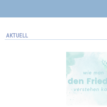
AKTUELL