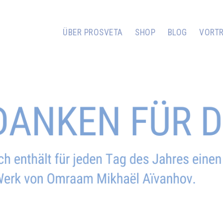
ÜBER PROSVETA
SHOP
BLOG
VORT