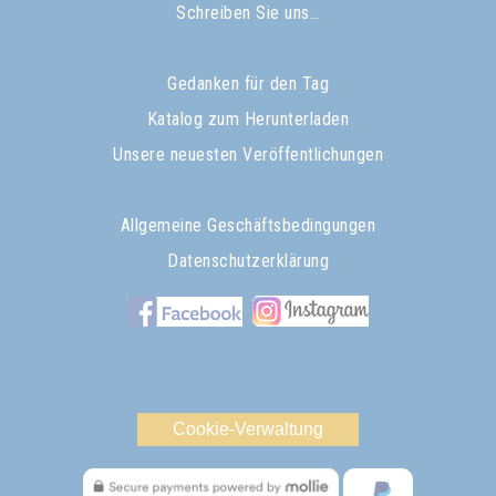
Schreiben Sie uns…
Gedanken für den Tag
Katalog zum Herunterladen
Unsere neuesten Veröffentlichungen
Allgemeine Geschäftsbedingungen
Datenschutzerklärung
Cookie-Verwaltung