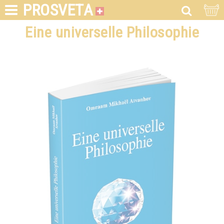
PROSVETA
Eine universelle Philosophie