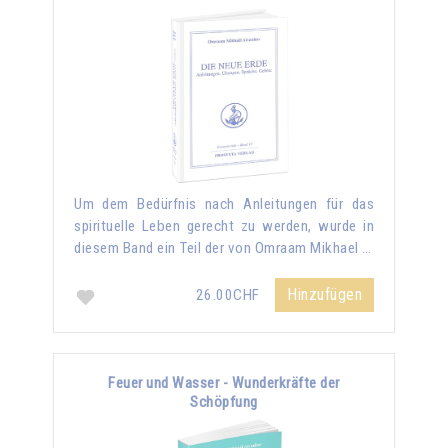
Um dem Bedürfnis nach Anleitungen für das
spirituelle Leben gerecht zu werden, wurde in
diesem Band ein Teil der von Omraam Mikhael …
Hinzufügen
26.00CHF
Feuer und Wasser - Wunderkräfte der
Schöpfung