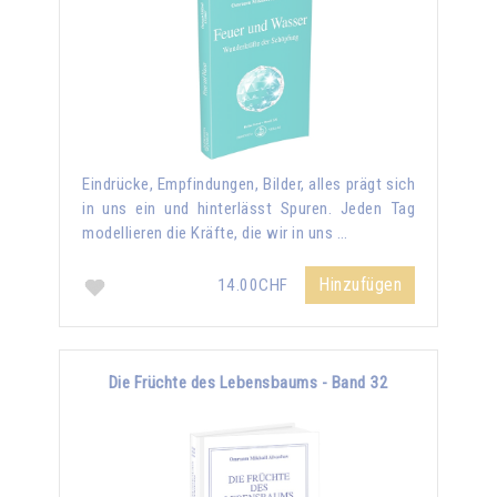
Eindrücke, Empfindungen, Bilder, alles prägt sich
in uns ein und hinterlässt Spuren. Jeden Tag
modellieren die Kräfte, die wir in uns …
Hinzufügen
14.00CHF
Die Früchte des Lebensbaums - Band 32